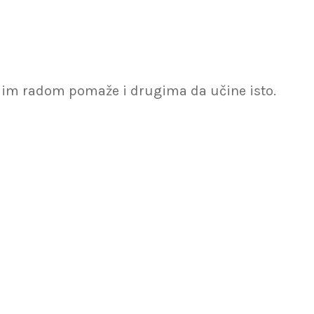
vojim radom pomaže i drugima da učine isto.