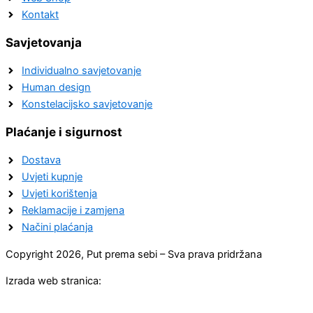
Kontakt
Savjetovanja
Individualno savjetovanje
Human design
Konstelacijsko savjetovanje
Plaćanje i sigurnost
Dostava
Uvjeti kupnje
Uvjeti korištenja
Reklamacije i zamjena
Načini plaćanja
Copyright 2026, Put prema sebi – Sva prava pridržana
Izrada web stranica: