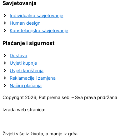
Savjetovanja
Individualno savjetovanje
Human design
Konstelacijsko savjetovanje
Plaćanje i sigurnost
Dostava
Uvjeti kupnje
Uvjeti korištenja
Reklamacije i zamjena
Načini plaćanja
Copyright 2026, Put prema sebi – Sva prava pridržana
Izrada web stranica:
Živjeti više iz života, a manje iz grča