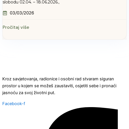
slobodu 02.04. – 18.06.2026.,
03/03/2026
Pročitaj više
Kroz savjetovanja, radionice i osobni rad stvaram siguran
prostor u kojem se možeš zaustaviti, osjetiti sebe i pronaći
jasnoću za svoj životni put.
Facebook-f