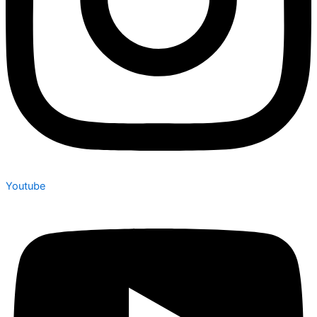
Youtube