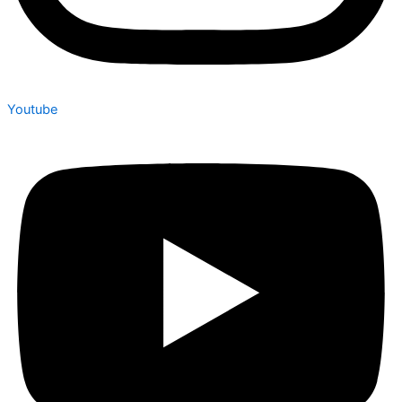
Youtube