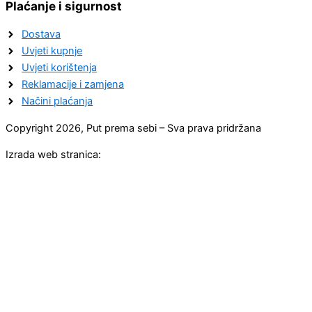
Plaćanje i sigurnost
Dostava
Uvjeti kupnje
Uvjeti korištenja
Reklamacije i zamjena
Načini plaćanja
Copyright 2026, Put prema sebi – Sva prava pridržana
Izrada web stranica: