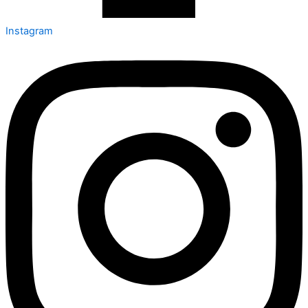
Instagram