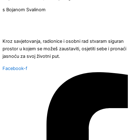
s Bojanom Svalinom
Kroz savjetovanja, radionice i osobni rad stvaram siguran
prostor u kojem se možeš zaustaviti, osjetiti sebe i pronaći
jasnoću za svoj životni put.
Facebook-f