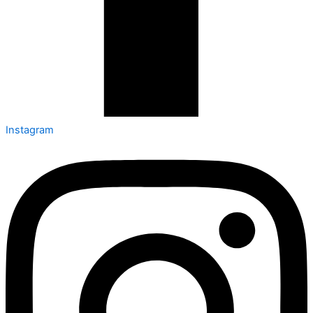
Instagram