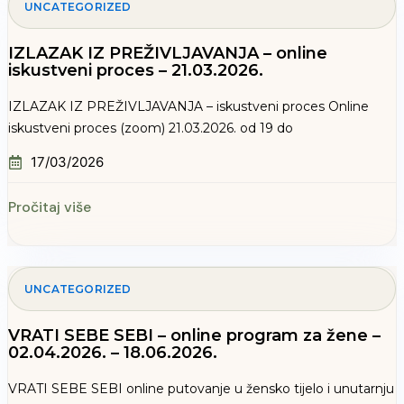
UNCATEGORIZED
IZLAZAK IZ PREŽIVLJAVANJA – online
iskustveni proces – 21.03.2026.
IZLAZAK IZ PREŽIVLJAVANJA – iskustveni proces Online
iskustveni proces (zoom) 21.03.2026. od 19 do
17/03/2026
Pročitaj više
UNCATEGORIZED
VRATI SEBE SEBI – online program za žene –
02.04.2026. – 18.06.2026.
VRATI SEBE SEBI online putovanje u žensko tijelo i unutarnju