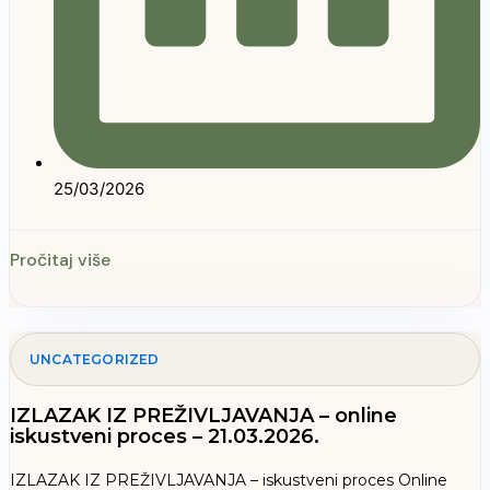
25/03/2026
Pročitaj više
UNCATEGORIZED
IZLAZAK IZ PREŽIVLJAVANJA – online
iskustveni proces – 21.03.2026.
IZLAZAK IZ PREŽIVLJAVANJA – iskustveni proces Online