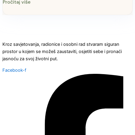
Pročitaj više
Kroz savjetovanja, radionice i osobni rad stvaram siguran
prostor u kojem se možeš zaustaviti, osjetiti sebe i pronaći
jasnoću za svoj životni put.
Facebook-f