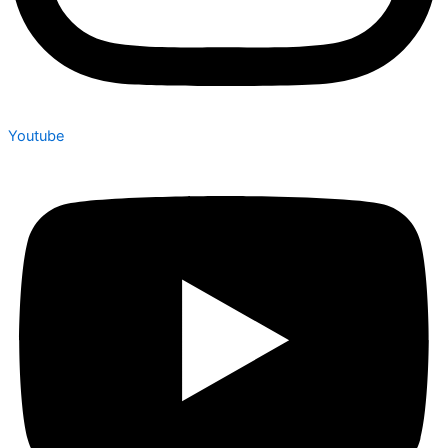
Youtube