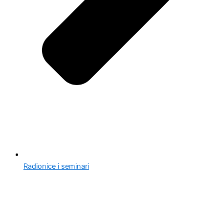
Radionice i seminari