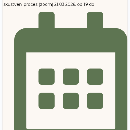
iskustveni proces (zoom) 21.03.2026. od 19 do