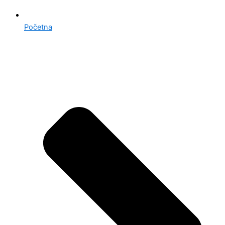
Početna