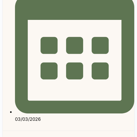
03/03/2026