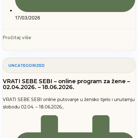
17/03/2026
Pročitaj više
UNCATEGORIZED
VRATI SEBE SEBI – online program za žene –
02.04.2026. – 18.06.2026.
VRATI SEBE SEBI online putovanje u žensko tijelo i unutarnju
slobodu 02.04. – 18.06.2026.,