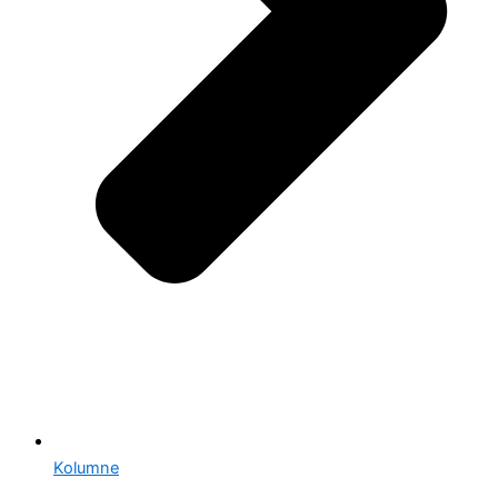
Kolumne