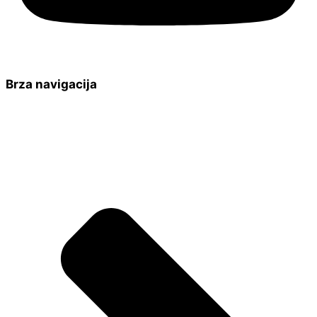
Brza navigacija