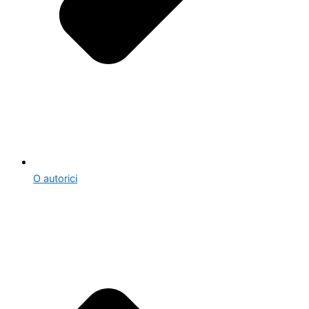
O autorici