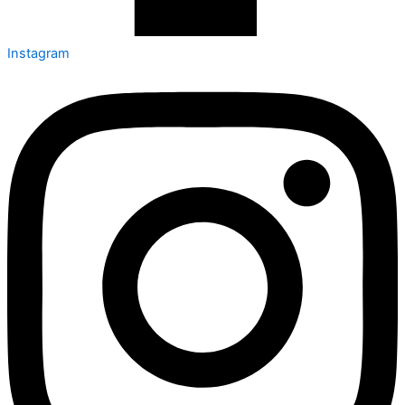
Instagram