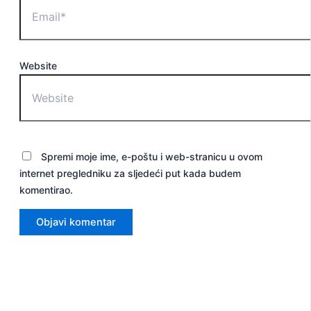
Website
Spremi moje ime, e-poštu i web-stranicu u ovom
internet pregledniku za sljedeći put kada budem
komentirao.