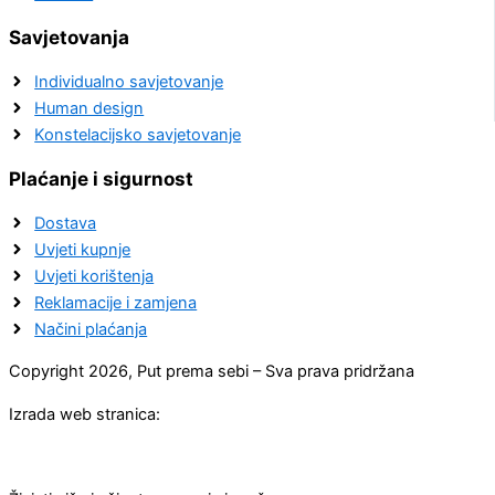
Savjetovanja
Individualno savjetovanje
Human design
Konstelacijsko savjetovanje
Plaćanje i sigurnost
Dostava
Uvjeti kupnje
Uvjeti korištenja
Reklamacije i zamjena
Načini plaćanja
Copyright 2026, Put prema sebi – Sva prava pridržana
Izrada web stranica: