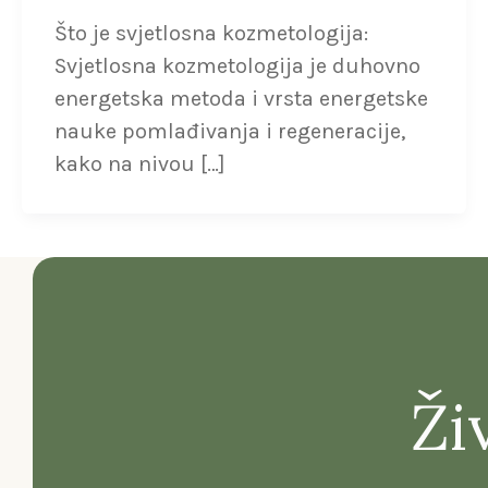
Što je svjetlosna kozmetologija:
Svjetlosna kozmetologija je duhovno
energetska metoda i vrsta energetske
nauke pomlađivanja i regeneracije,
kako na nivou […]
Živ