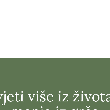
jeti više iz život