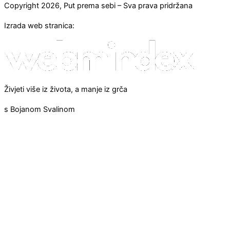
Copyright 2026, Put prema sebi – Sva prava pridržana
Izrada web stranica:
Živjeti više iz života, a manje iz grča
s Bojanom Svalinom