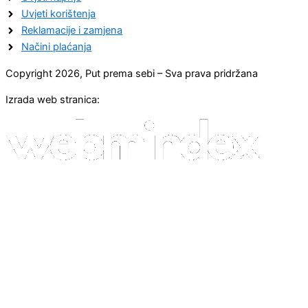
Uvjeti korištenja
Reklamacije i zamjena
Načini plaćanja
Copyright 2026, Put prema sebi – Sva prava pridržana
Izrada web stranica: