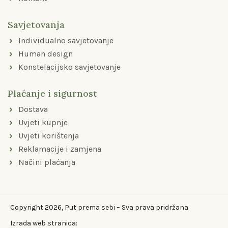
Savjetovanja
Individualno savjetovanje
Human design
Konstelacijsko savjetovanje
Plaćanje i sigurnost
Dostava
Uvjeti kupnje
Uvjeti korištenja
Reklamacije i zamjena
Načini plaćanja
Copyright 2026, Put prema sebi – Sva prava pridržana
Izrada web stranica: