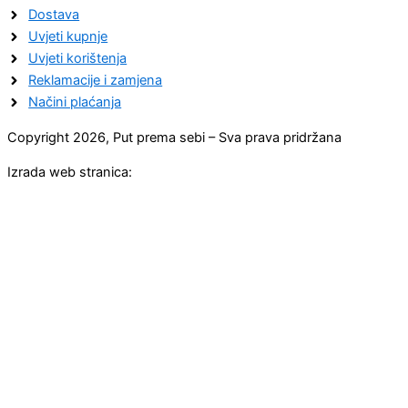
Dostava
Uvjeti kupnje
Uvjeti korištenja
Reklamacije i zamjena
Načini plaćanja
Copyright 2026, Put prema sebi – Sva prava pridržana
Izrada web stranica: