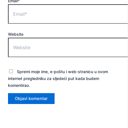
Email*
Website
Spremi moje ime, e-poštu i web-stranicu u ovom
internet pregledniku za sljedeći put kada budem
komentirao.