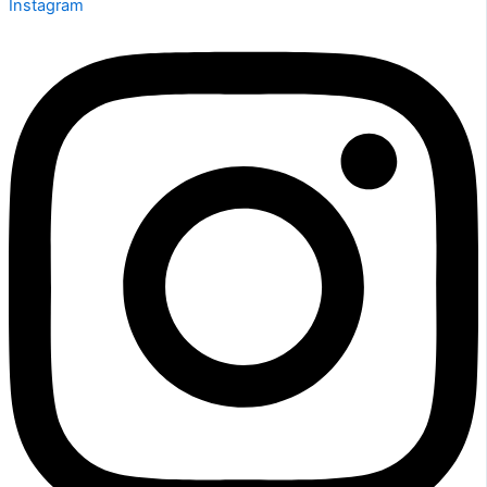
Instagram