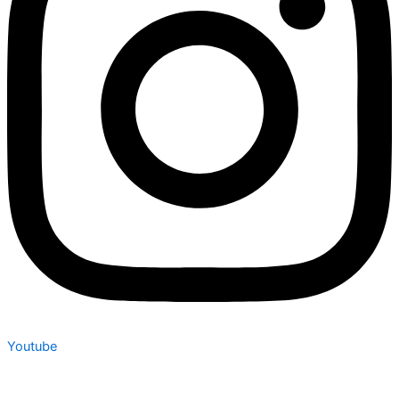
Youtube