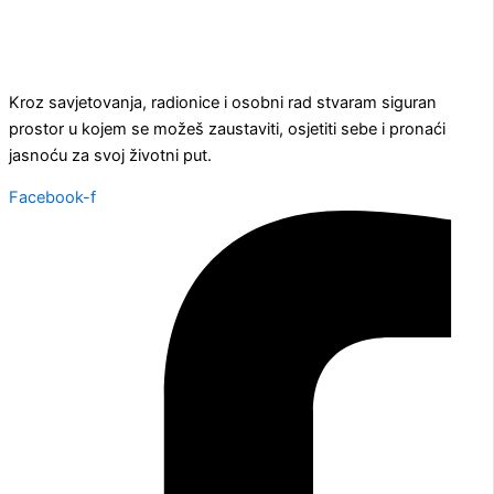
Kroz savjetovanja, radionice i osobni rad stvaram siguran
prostor u kojem se možeš zaustaviti, osjetiti sebe i pronaći
jasnoću za svoj životni put.
Facebook-f