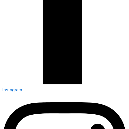
Instagram