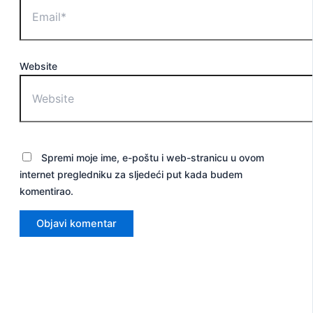
Website
Spremi moje ime, e-poštu i web-stranicu u ovom
internet pregledniku za sljedeći put kada budem
komentirao.