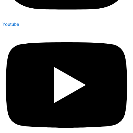
Youtube