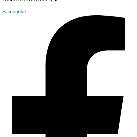
Facebook-f