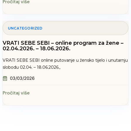
Pročitaj više
UNCATEGORIZED
VRATI SEBE SEBI – online program za žene –
02.04.2026. – 18.06.2026.
VRATI SEBE SEBI online putovanje u žensko tijelo i unutarnju
slobodu 02.04. – 18.06.2026.,
03/03/2026
Pročitaj više