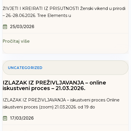
ŽIVJETI I KREIRATI IZ PRISUTNOSTI Ženski vikend u prirodi
– 26.-28.06.2026. Tree Elements u
25/03/2026
Pročitaj više
UNCATEGORIZED
IZLAZAK IZ PREŽIVLJAVANJA – online
iskustveni proces – 21.03.2026.
IZLAZAK IZ PREŽIVLJAVANJA – iskustveni proces Online
iskustveni proces (zoom) 21.03.2026. od 19 do
17/03/2026