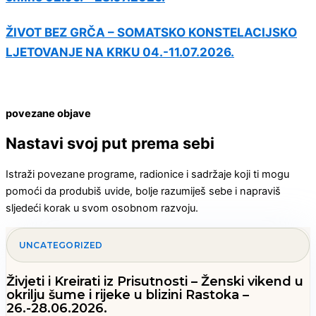
ŽIVOT BEZ GRČA – SOMATSKO KONSTELACIJSKO
LJETOVANJE NA KRKU 04.-11.07.2026.
povezane objave
Nastavi svoj put prema sebi
Istraži povezane programe, radionice i sadržaje koji ti mogu
pomoći da produbiš uvide, bolje razumiješ sebe i napraviš
sljedeći korak u svom osobnom razvoju.
UNCATEGORIZED
Živjeti i Kreirati iz Prisutnosti – Ženski vikend u
okrilju šume i rijeke u blizini Rastoka –
26.-28.06.2026.