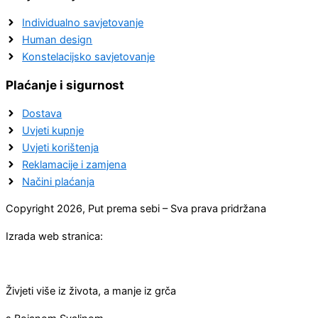
Individualno savjetovanje
Human design
Konstelacijsko savjetovanje
Plaćanje i sigurnost
Dostava
Uvjeti kupnje
Uvjeti korištenja
Reklamacije i zamjena
Načini plaćanja
Copyright 2026, Put prema sebi – Sva prava pridržana
Izrada web stranica:
Živjeti više iz života, a manje iz grča