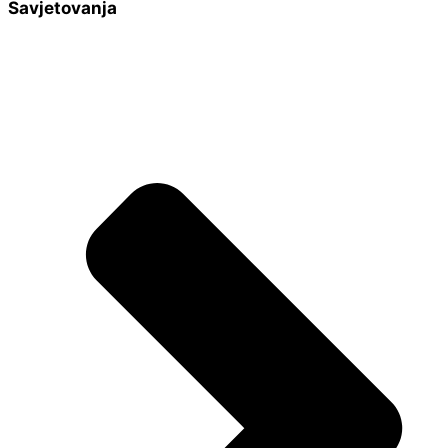
Savjetovanja