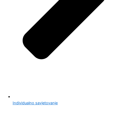
Individualno savjetovanje