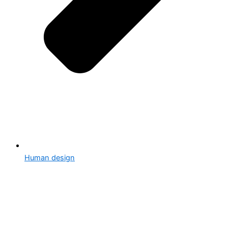
Human design