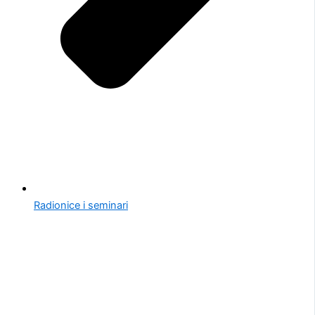
Radionice i seminari