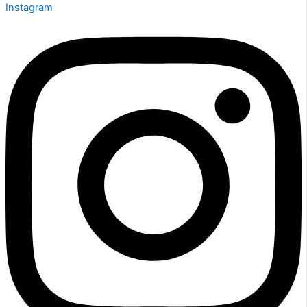
Instagram