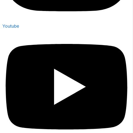
Youtube