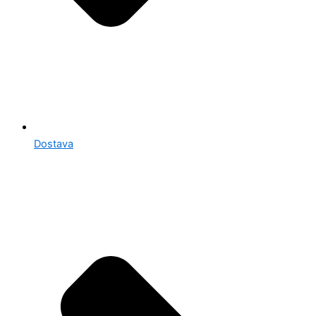
Dostava