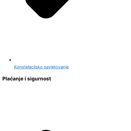
Konstelacijsko savjetovanje
Plaćanje i sigurnost