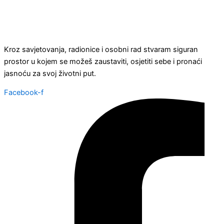
Kroz savjetovanja, radionice i osobni rad stvaram siguran
prostor u kojem se možeš zaustaviti, osjetiti sebe i pronaći
jasnoću za svoj životni put.
Facebook-f