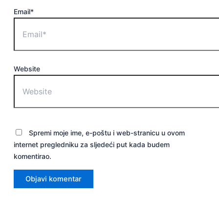
Email*
Website
Spremi moje ime, e-poštu i web-stranicu u ovom
internet pregledniku za sljedeći put kada budem
komentirao.