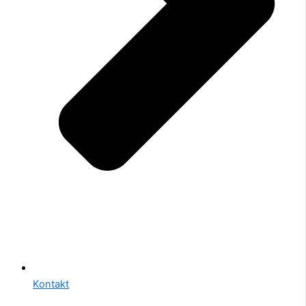
Kontakt