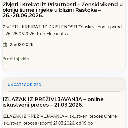
Živjeti i Kreirati iz Prisutnosti – Ženski vikend u
okrilju šume i rijeke u blizini Rastoka –
26.-28.06.2026.
ŽIVJETI I KREIRATI IZ PRISUTNOSTI Ženski vikend u prirodi
– 26.-28.06.2026. Tree Elements u
25/03/2026
Pročitaj više
UNCATEGORIZED
IZLAZAK IZ PREŽIVLJAVANJA – online
iskustveni proces – 21.03.2026.
IZLAZAK IZ PREŽIVLJAVANJA – iskustveni proces Online
iskustveni proces (zoom) 21.03.2026. od 19 do