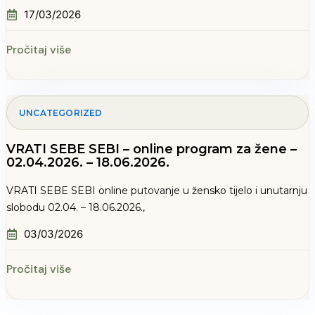
17/03/2026
Pročitaj više
UNCATEGORIZED
VRATI SEBE SEBI – online program za žene –
02.04.2026. – 18.06.2026.
VRATI SEBE SEBI online putovanje u žensko tijelo i unutarnju
slobodu 02.04. – 18.06.2026.,
03/03/2026
Pročitaj više