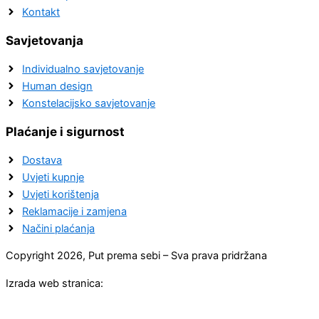
Kontakt
Savjetovanja
Individualno savjetovanje
Human design
Konstelacijsko savjetovanje
Plaćanje i sigurnost
Dostava
Uvjeti kupnje
Uvjeti korištenja
Reklamacije i zamjena
Načini plaćanja
Copyright 2026, Put prema sebi – Sva prava pridržana
Izrada web stranica: