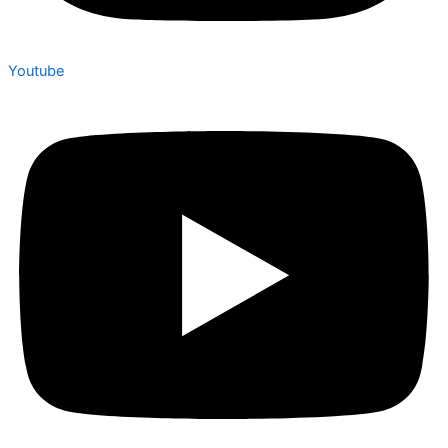
Youtube