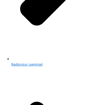
Radionice i seminari