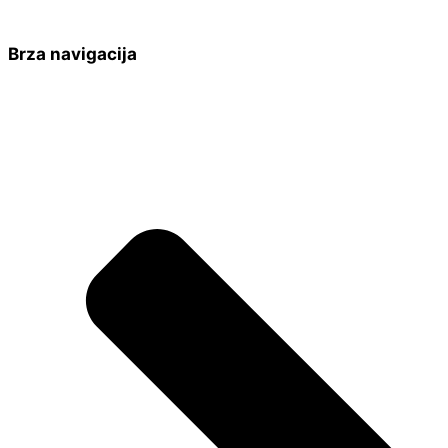
Brza navigacija