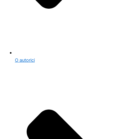
O autorici