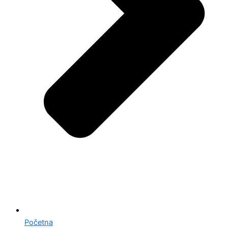
Početna