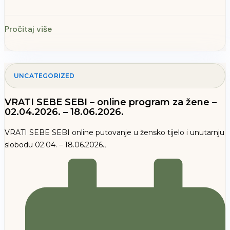
Pročitaj više
UNCATEGORIZED
VRATI SEBE SEBI – online program za žene –
02.04.2026. – 18.06.2026.
VRATI SEBE SEBI online putovanje u žensko tijelo i unutarnju
slobodu 02.04. – 18.06.2026.,