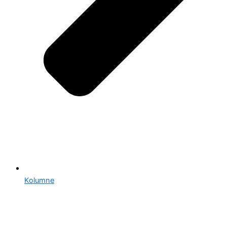
Kolumne