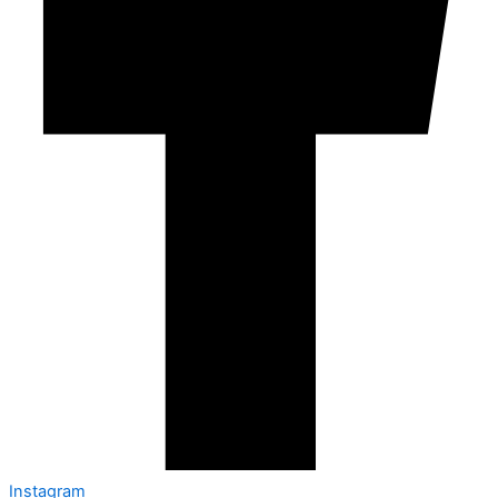
Instagram