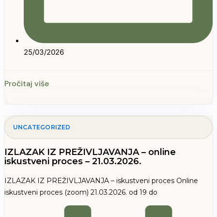
25/03/2026
Pročitaj više
UNCATEGORIZED
IZLAZAK IZ PREŽIVLJAVANJA – online
iskustveni proces – 21.03.2026.
IZLAZAK IZ PREŽIVLJAVANJA – iskustveni proces Online
iskustveni proces (zoom) 21.03.2026. od 19 do