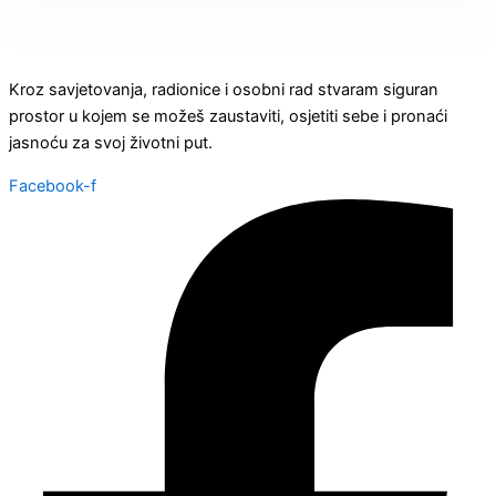
Kroz savjetovanja, radionice i osobni rad stvaram siguran
prostor u kojem se možeš zaustaviti, osjetiti sebe i pronaći
jasnoću za svoj životni put.
Facebook-f