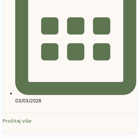
03/03/2026
Pročitaj više