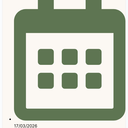
17/03/2026