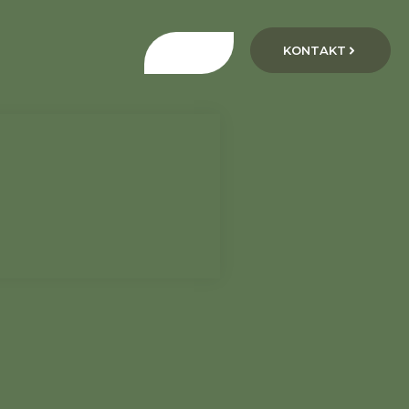
KONTAKT