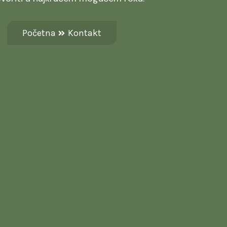
Početna
Kontakt