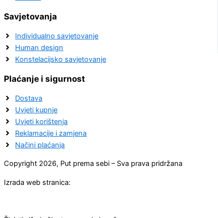
Savjetovanja
Individualno savjetovanje
Human design
Konstelacijsko savjetovanje
Plaćanje i sigurnost
Dostava
Uvjeti kupnje
Uvjeti korištenja
Reklamacije i zamjena
Načini plaćanja
Copyright 2026, Put prema sebi – Sva prava pridržana
Izrada web stranica: