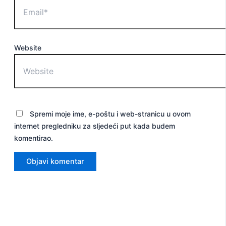
Website
Spremi moje ime, e-poštu i web-stranicu u ovom
internet pregledniku za sljedeći put kada budem
komentirao.