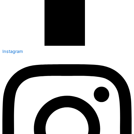
Instagram