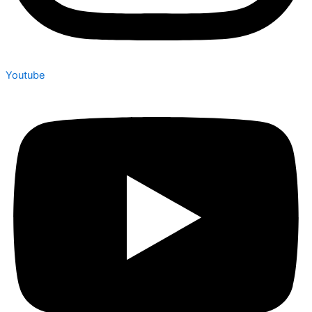
Youtube