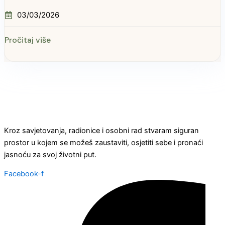
03/03/2026
Pročitaj više
Kroz savjetovanja, radionice i osobni rad stvaram siguran
prostor u kojem se možeš zaustaviti, osjetiti sebe i pronaći
jasnoću za svoj životni put.
Facebook-f