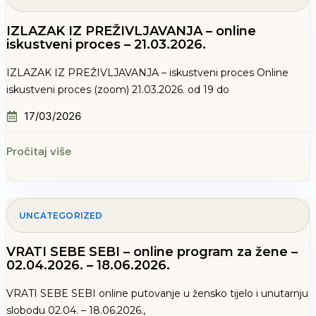
IZLAZAK IZ PREŽIVLJAVANJA – online
iskustveni proces – 21.03.2026.
IZLAZAK IZ PREŽIVLJAVANJA – iskustveni proces Online
iskustveni proces (zoom) 21.03.2026. od 19 do
17/03/2026
Pročitaj više
UNCATEGORIZED
VRATI SEBE SEBI – online program za žene –
02.04.2026. – 18.06.2026.
VRATI SEBE SEBI online putovanje u žensko tijelo i unutarnju
slobodu 02.04. – 18.06.2026.,