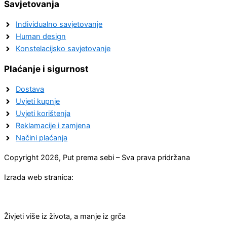
Savjetovanja
Individualno savjetovanje
Human design
Konstelacijsko savjetovanje
Plaćanje i sigurnost
Dostava
Uvjeti kupnje
Uvjeti korištenja
Reklamacije i zamjena
Načini plaćanja
Copyright 2026, Put prema sebi – Sva prava pridržana
Izrada web stranica:
Živjeti više iz života, a manje iz grča