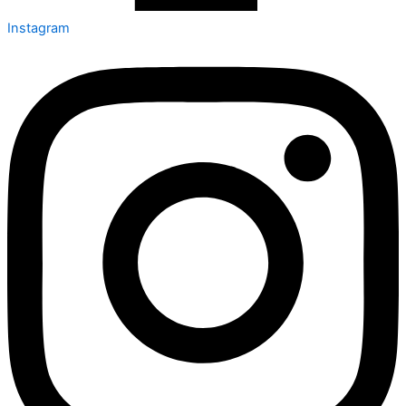
Instagram