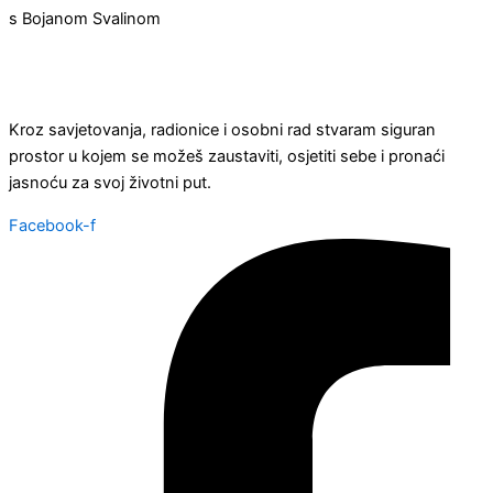
s Bojanom Svalinom
Kroz savjetovanja, radionice i osobni rad stvaram siguran
prostor u kojem se možeš zaustaviti, osjetiti sebe i pronaći
jasnoću za svoj životni put.
Facebook-f