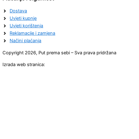
Dostava
Uvjeti kupnje
Uvjeti korištenja
Reklamacije i zamjena
Načini plaćanja
Copyright 2026, Put prema sebi – Sva prava pridržana
Izrada web stranica: