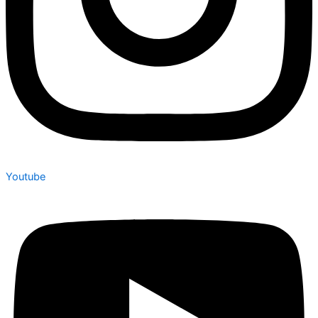
Youtube