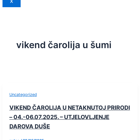
X
vikend čarolija u šumi
Uncategorized
VIKEND ČAROLIJA U NETAKNUTOJ PRIRODI
– 04.-06.07.2025. – UTJELOVLJENJE
DAROVA DUŠE