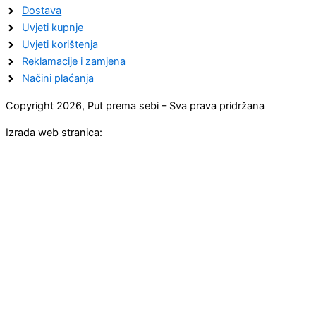
Dostava
Uvjeti kupnje
Uvjeti korištenja
Reklamacije i zamjena
Načini plaćanja
Copyright 2026, Put prema sebi – Sva prava pridržana
Izrada web stranica: