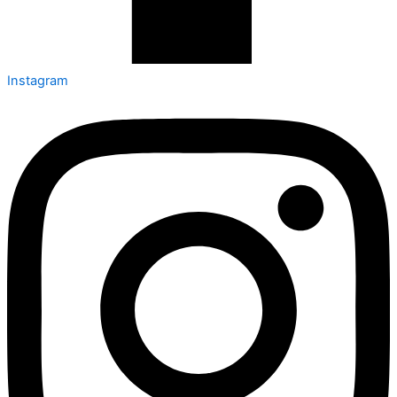
Instagram