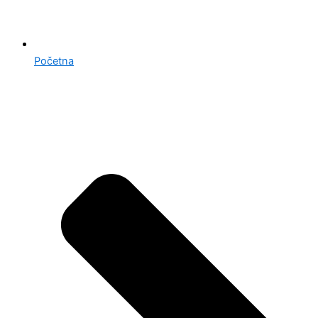
Početna