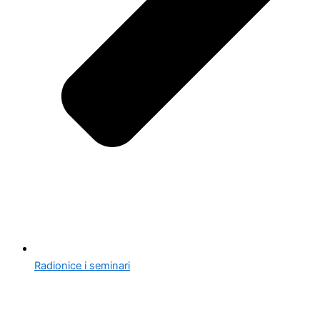
Radionice i seminari