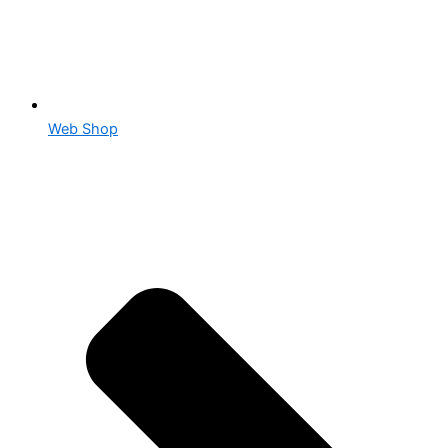
Web Shop