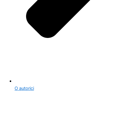
O autorici