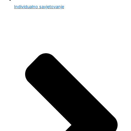
Individualno savjetovanje