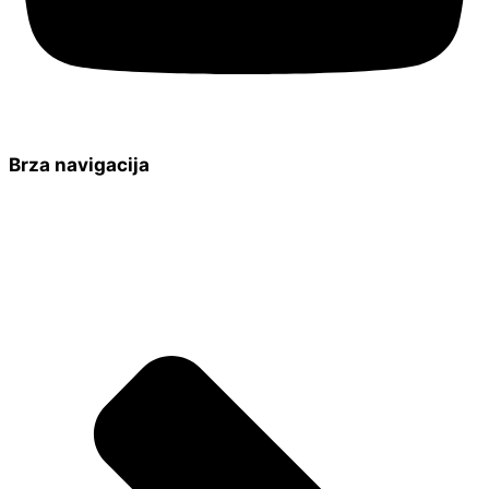
Brza navigacija