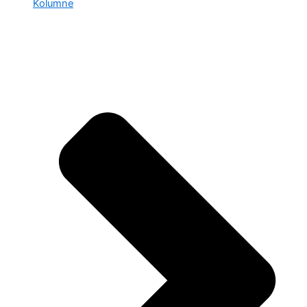
Kolumne