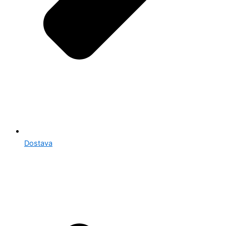
Dostava