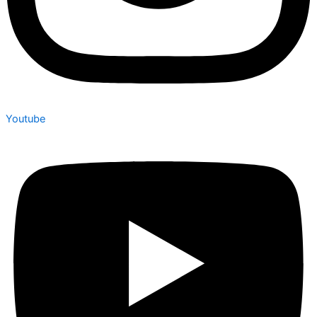
Youtube