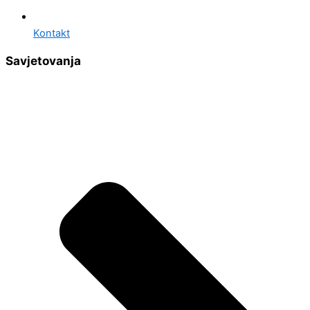
Kontakt
Savjetovanja