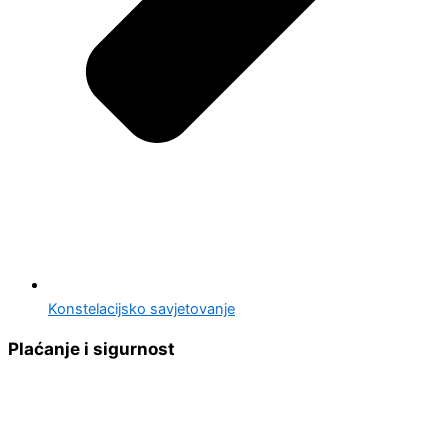
Konstelacijsko savjetovanje
Plaćanje i sigurnost