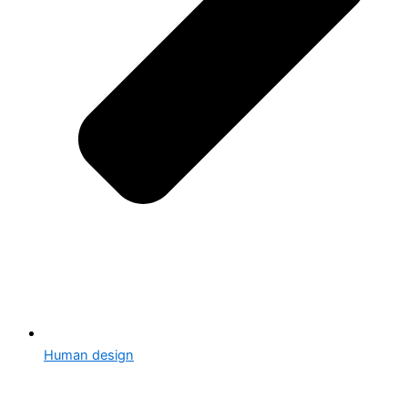
Human design