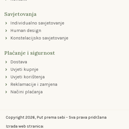
Savjetovanja
Individualno savjetovanje
Human design
Konstelacijsko savjetovanje
Plaćanje i sigurnost
Dostava
Uvjeti kupnje
Uvjeti korištenja
Reklamacije i zamjena
Načini plaćanja
Copyright 2026, Put prema sebi – Sva prava pridržana
Izrada web stranica: