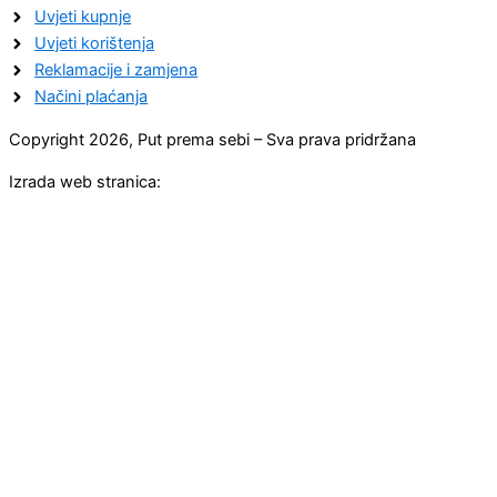
Uvjeti kupnje
Uvjeti korištenja
Reklamacije i zamjena
Načini plaćanja
Copyright 2026, Put prema sebi – Sva prava pridržana
Izrada web stranica: