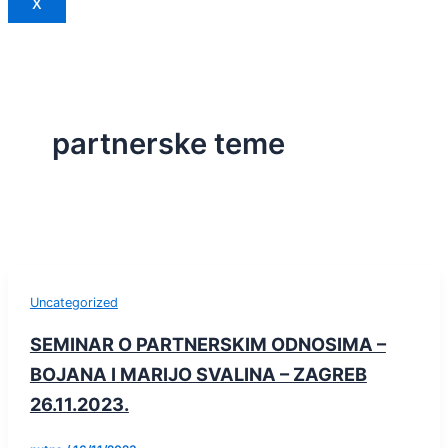
X
partnerske teme
Uncategorized
SEMINAR O PARTNERSKIM ODNOSIMA –
BOJANA I MARIJO SVALINA – ZAGREB
26.11.2023.