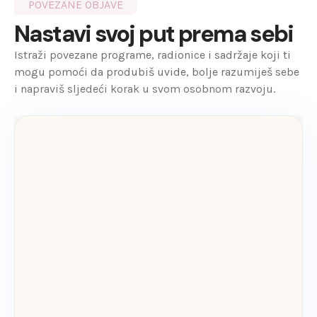
POVEZANE OBJAVE
Nastavi svoj put prema sebi
Istraži povezane programe, radionice i sadržaje koji ti
mogu pomoći da produbiš uvide, bolje razumiješ sebe
i napraviš sljedeći korak u svom osobnom razvoju.