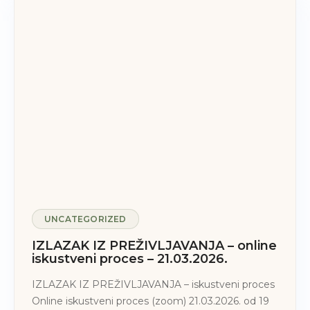
UNCATEGORIZED
IZLAZAK IZ PREŽIVLJAVANJA – online
iskustveni proces – 21.03.2026.
IZLAZAK IZ PREŽIVLJAVANJA – iskustveni proces
Online iskustveni proces (zoom) 21.03.2026. od 19