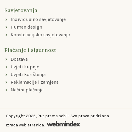
Savjetovanja
Individualno savjetovanje
Human design
Konstelacijsko savjetovanje
Plaćanje i sigurnost
Dostava
Uvjeti kupnje
Uvjeti korištenja
Reklamacije i zamjena
Načini plaćanja
Copyright 2026, Put prema sebi – Sva prava pridržana
Izrada web stranica: