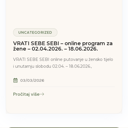
UNCATEGORIZED
VRATI SEBE SEBI – online program za
žene – 02.04.2026. – 18.06.2026.
VRATI SEBE SEBI online putovanje u žensko tijelo
i unutarnju slobodu 02.04. – 18.06.2026.,
03/03/2026
Pročitaj više