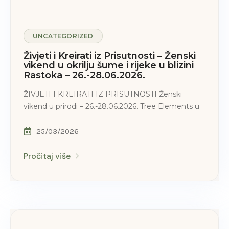
UNCATEGORIZED
Živjeti i Kreirati iz Prisutnosti – Ženski
vikend u okrilju šume i rijeke u blizini
Rastoka – 26.-28.06.2026.
ŽIVJETI I KREIRATI IZ PRISUTNOSTI Ženski
vikend u prirodi – 26.-28.06.2026. Tree Elements u
25/03/2026
Pročitaj više