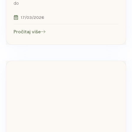
do
17/03/2026
Pročitaj više