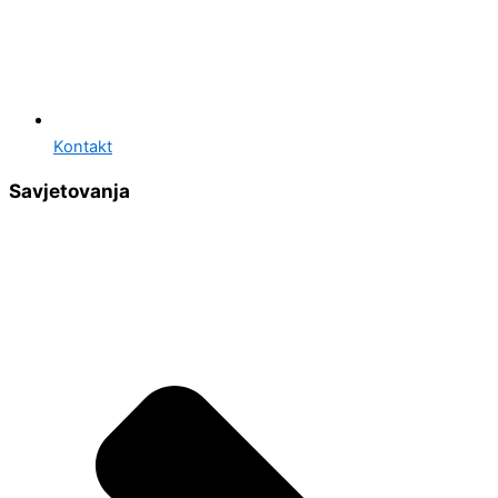
Kontakt
Savjetovanja