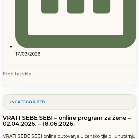
17/03/2026
Pročitaj više
UNCATEGORIZED
VRATI SEBE SEBI – online program za žene –
02.04.2026. – 18.06.2026.
VRATI SEBE SEBI online putovanje u žensko tijelo i unutarnju