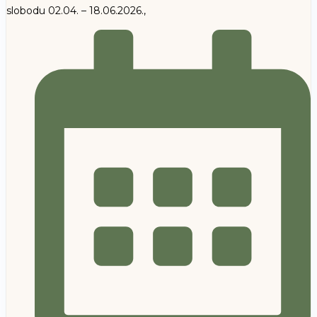
slobodu 02.04. – 18.06.2026.,