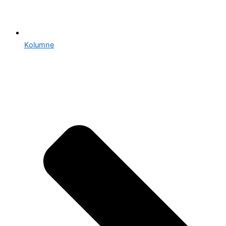
Kolumne