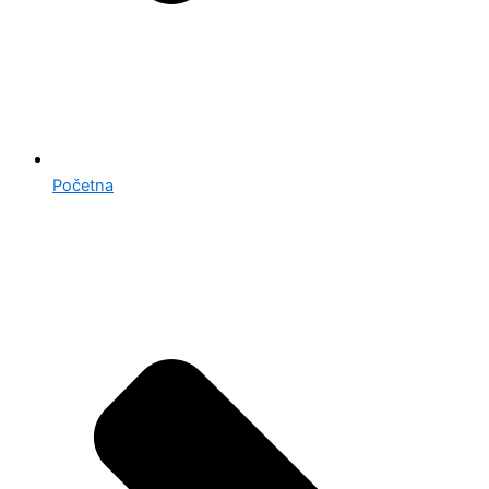
Početna