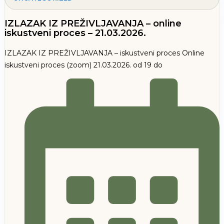
IZLAZAK IZ PREŽIVLJAVANJA – online
iskustveni proces – 21.03.2026.
IZLAZAK IZ PREŽIVLJAVANJA – iskustveni proces Online
iskustveni proces (zoom) 21.03.2026. od 19 do