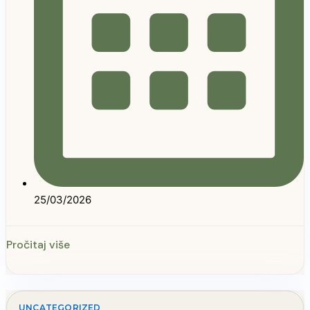
25/03/2026
Pročitaj više
UNCATEGORIZED