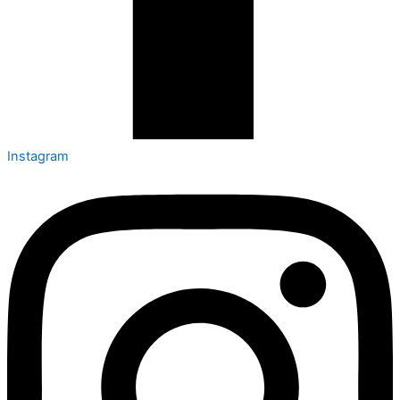
Instagram