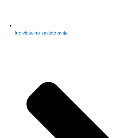
Individualno savjetovanje