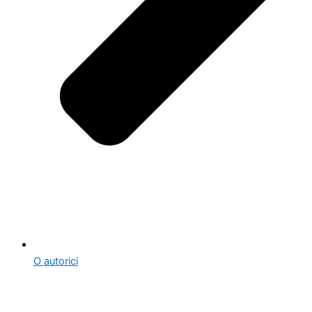
O autorici