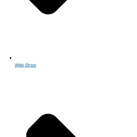
Web Shop