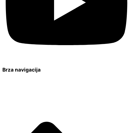
Brza navigacija