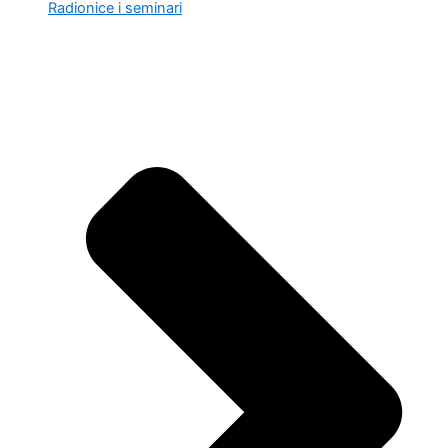
Radionice i seminari