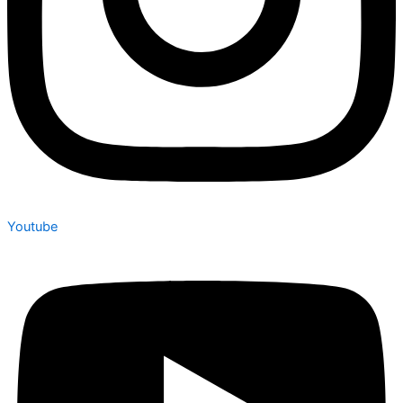
Youtube