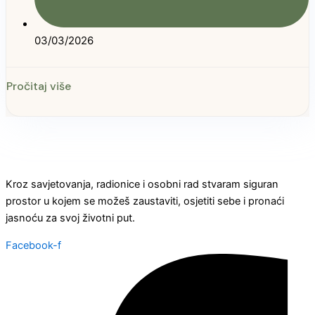
03/03/2026
Pročitaj više
Kroz savjetovanja, radionice i osobni rad stvaram siguran
prostor u kojem se možeš zaustaviti, osjetiti sebe i pronaći
jasnoću za svoj životni put.
Facebook-f