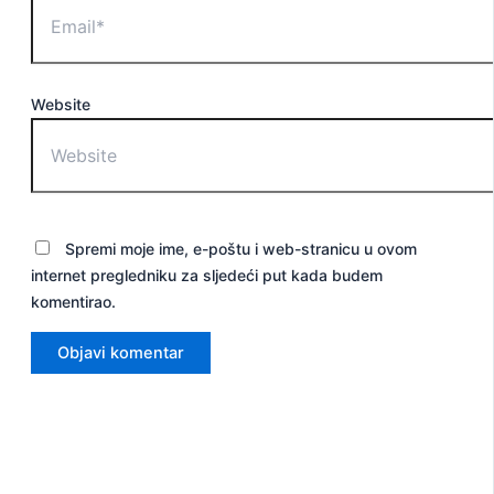
Website
Spremi moje ime, e-poštu i web-stranicu u ovom
internet pregledniku za sljedeći put kada budem
komentirao.