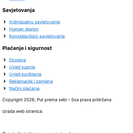
Savjetovanja
Individualno savjetovanje
Human design
Konstelacijsko savjetovanje
Plaćanje i sigurnost
Dostava
Uvjeti kupnje
Uvjeti korištenja
Reklamacije i zamjena
Načini plaćanja
Copyright 2026, Put prema sebi – Sva prava pridržana
Izrada web stranica: