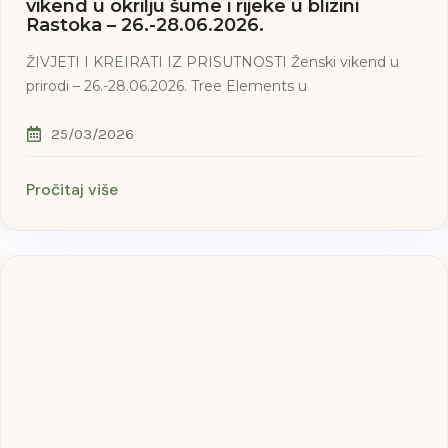
vikend u okrilju šume i rijeke u blizini
Rastoka – 26.-28.06.2026.
ŽIVJETI I KREIRATI IZ PRISUTNOSTI Ženski vikend u
prirodi – 26.-28.06.2026. Tree Elements u
25/03/2026
Pročitaj više