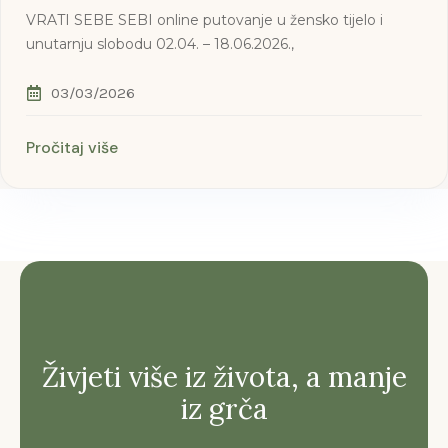
VRATI SEBE SEBI online putovanje u žensko tijelo i
unutarnju slobodu 02.04. – 18.06.2026.,
03/03/2026
Pročitaj više
Živjeti više iz života, a manje
iz grča