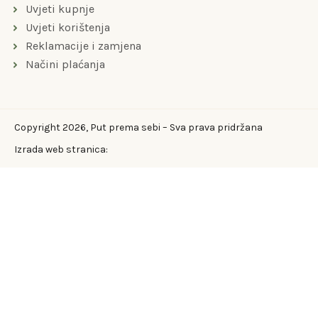
Uvjeti kupnje
Uvjeti korištenja
Reklamacije i zamjena
Načini plaćanja
Copyright 2026, Put prema sebi – Sva prava pridržana
Izrada web stranica: