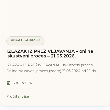
UNCATEGORIZED
IZLAZAK IZ PREŽIVLJAVANJA – online
iskustveni proces – 21.03.2026.
IZLAZAK IZ PREŽIVLJAVANJA – iskustveni proces
Online iskustveni proces (zoom) 21.03.2026. od 19 do
17/03/2026
Pročitaj više