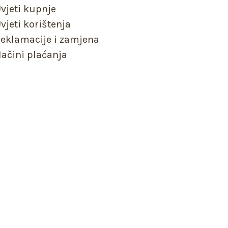
vjeti kupnje
vjeti korištenja
eklamacije i zamjena
ačini plaćanja