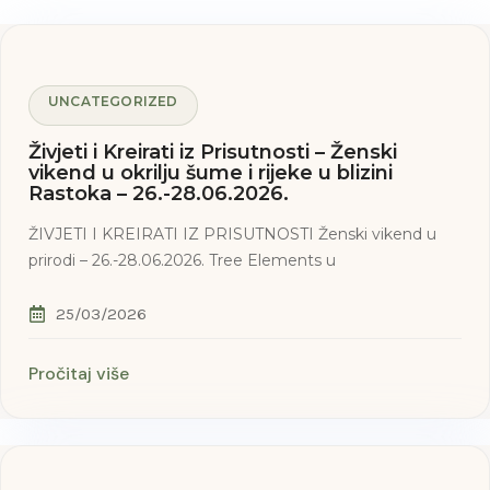
UNCATEGORIZED
Živjeti i Kreirati iz Prisutnosti – Ženski
vikend u okrilju šume i rijeke u blizini
Rastoka – 26.-28.06.2026.
ŽIVJETI I KREIRATI IZ PRISUTNOSTI Ženski vikend u
prirodi – 26.-28.06.2026. Tree Elements u
25/03/2026
Pročitaj više