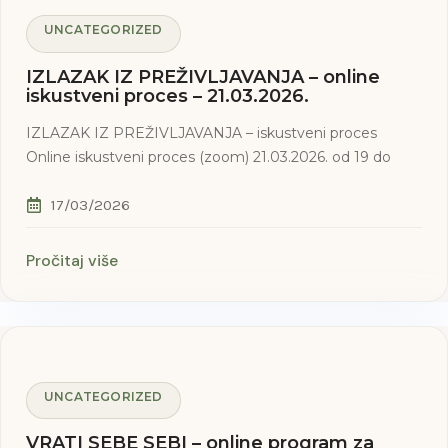
UNCATEGORIZED
IZLAZAK IZ PREŽIVLJAVANJA – online
iskustveni proces – 21.03.2026.
IZLAZAK IZ PREŽIVLJAVANJA – iskustveni proces
Online iskustveni proces (zoom) 21.03.2026. od 19 do
17/03/2026
Pročitaj više
UNCATEGORIZED
VRATI SEBE SEBI – online program za