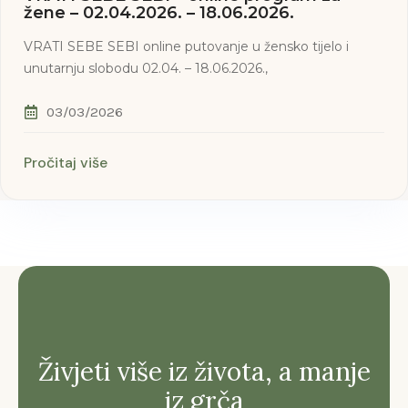
žene – 02.04.2026. – 18.06.2026.
VRATI SEBE SEBI online putovanje u žensko tijelo i
unutarnju slobodu 02.04. – 18.06.2026.,
03/03/2026
Pročitaj više
Živjeti više iz života, a manje
iz grča