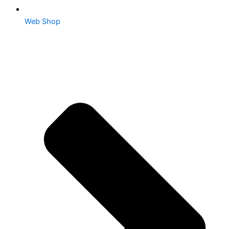
Web Shop