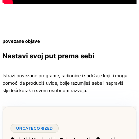
povezane objave
Nastavi svoj put prema sebi
Istraži povezane programe, radionice i sadržaje koji ti mogu
pomoći da produbiš uvide, bolje razumiješ sebe i napraviš
sljedeći korak u svom osobnom razvoju.
UNCATEGORIZED