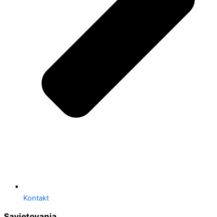
Kontakt
Savjetovanja