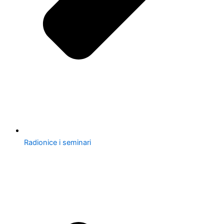
Radionice i seminari