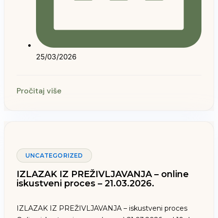
25/03/2026
Pročitaj više
UNCATEGORIZED
IZLAZAK IZ PREŽIVLJAVANJA – online
iskustveni proces – 21.03.2026.
IZLAZAK IZ PREŽIVLJAVANJA – iskustveni proces