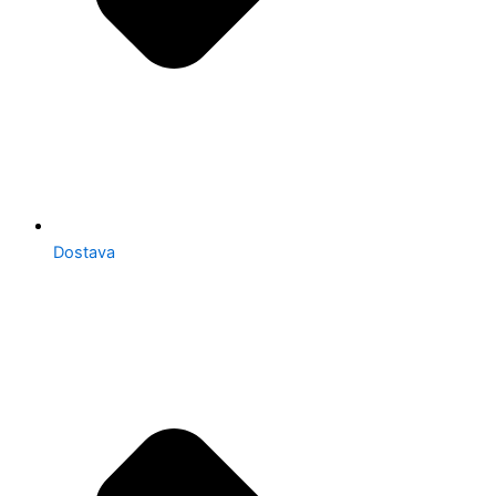
Dostava