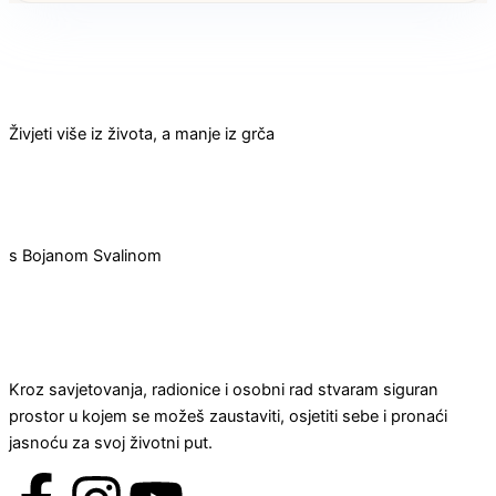
Živjeti više iz života, a manje iz grča
s Bojanom Svalinom
Kroz savjetovanja, radionice i osobni rad stvaram siguran
prostor u kojem se možeš zaustaviti, osjetiti sebe i pronaći
jasnoću za svoj životni put.