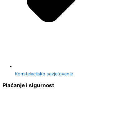
Konstelacijsko savjetovanje
Plaćanje i sigurnost