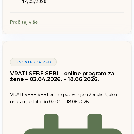
17/03/2026
Pročitaj više
UNCATEGORIZED
VRATI SEBE SEBI – online program za
žene – 02.04.2026. – 18.06.2026.
VRATI SEBE SEBI online putovanje u žensko tijelo i
unutarnju slobodu 02.04. – 18.06.2026.,