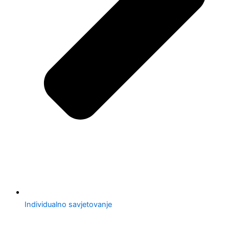
Individualno savjetovanje