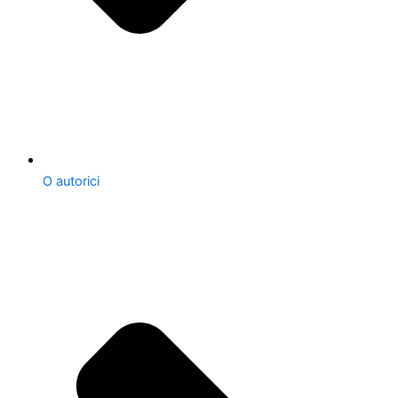
O autorici