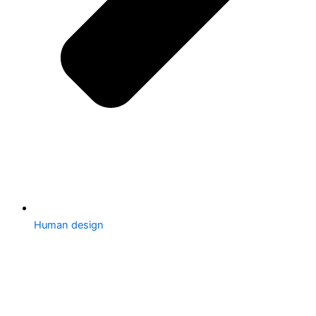
Human design