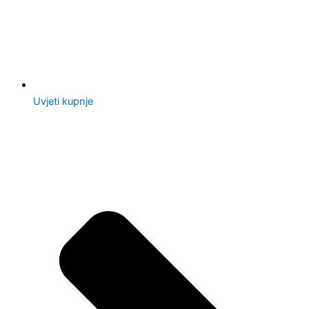
Uvjeti kupnje