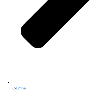
Kolumne