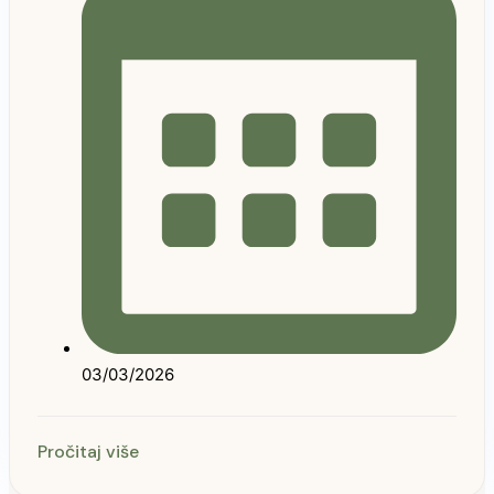
03/03/2026
Pročitaj više