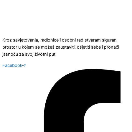
Kroz savjetovanja, radionice i osobni rad stvaram siguran
prostor u kojem se možeš zaustaviti, osjetiti sebe i pronaći
jasnoću za svoj životni put.
Facebook-f