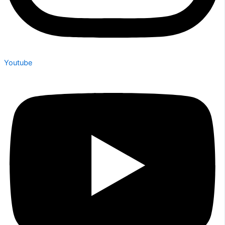
Youtube