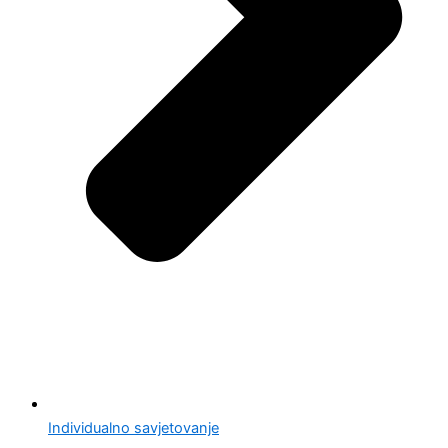
Individualno savjetovanje