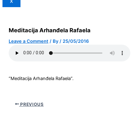
X
Meditacija Arhanđela Rafaela
Leave a Comment
/ By
/
25/05/2016
“Meditacija Arhanđela Rafaela”.
PREVIOUS