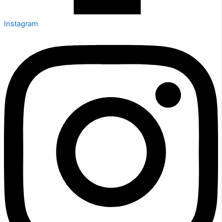
Instagram