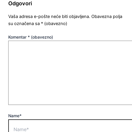
Odgovori
Vaša adresa e-pošte neće biti objavljena.
Obavezna polja
su označena sa
* (obavezno)
Komentar
* (obavezno)
Name*