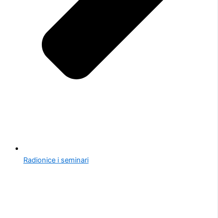
Radionice i seminari