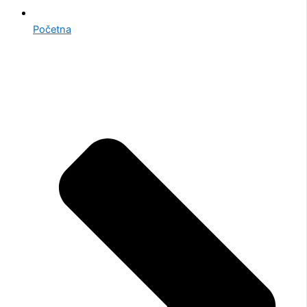
Početna