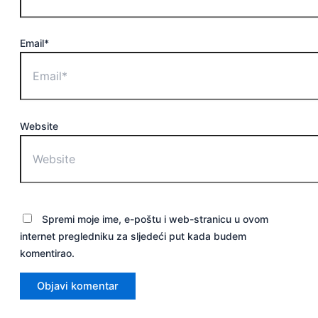
Email*
Website
Spremi moje ime, e-poštu i web-stranicu u ovom
internet pregledniku za sljedeći put kada budem
komentirao.