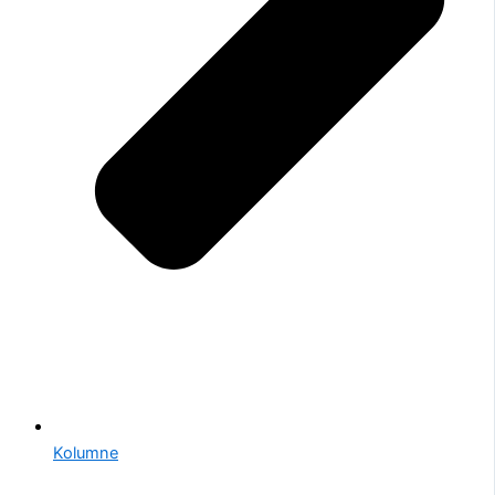
Kolumne