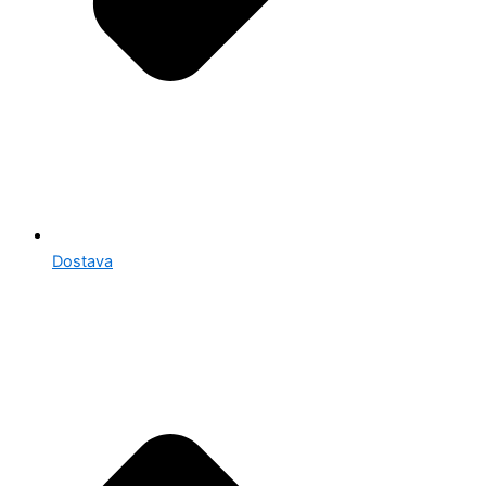
Dostava