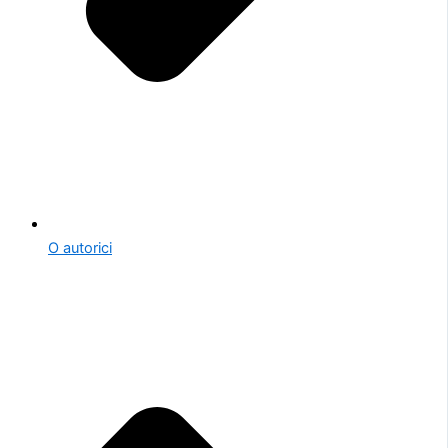
O autorici