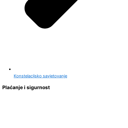
Konstelacijsko savjetovanje
Plaćanje i sigurnost