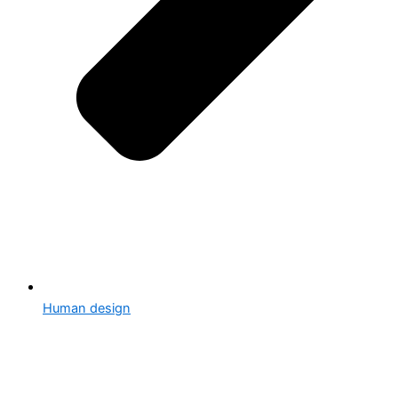
Human design