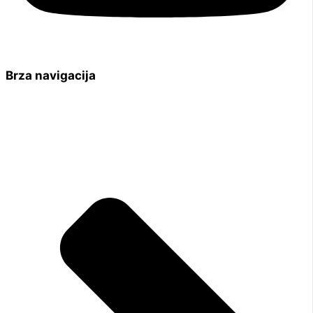
Brza navigacija