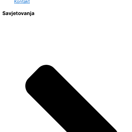
Kontakt
Savjetovanja