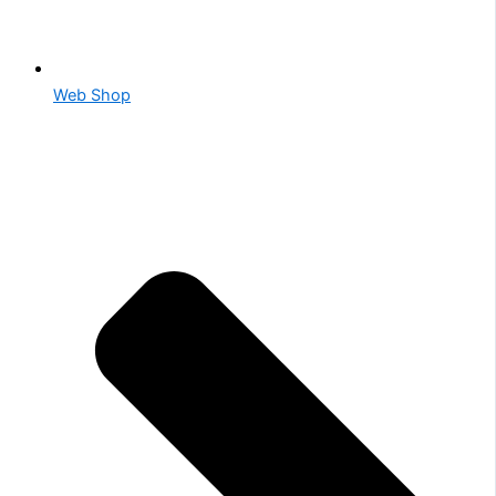
Web Shop