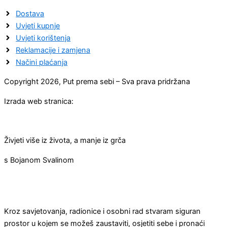
Dostava
Uvjeti kupnje
Uvjeti korištenja
Reklamacije i zamjena
Načini plaćanja
Copyright 2026, Put prema sebi – Sva prava pridržana
Izrada web stranica:
Živjeti više iz života, a manje iz grča
s Bojanom Svalinom
Kroz savjetovanja, radionice i osobni rad stvaram siguran
prostor u kojem se možeš zaustaviti, osjetiti sebe i pronaći