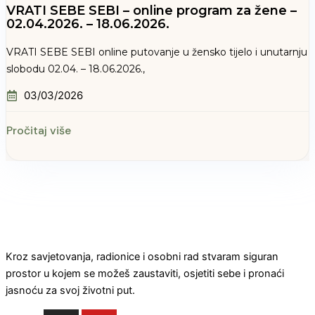
VRATI SEBE SEBI – online program za žene –
02.04.2026. – 18.06.2026.
VRATI SEBE SEBI online putovanje u žensko tijelo i unutarnju
slobodu 02.04. – 18.06.2026.,
03/03/2026
Pročitaj više
Kroz savjetovanja, radionice i osobni rad stvaram siguran
prostor u kojem se možeš zaustaviti, osjetiti sebe i pronaći
jasnoću za svoj životni put.