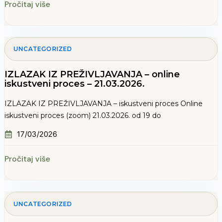
Pročitaj više
UNCATEGORIZED
IZLAZAK IZ PREŽIVLJAVANJA – online
iskustveni proces – 21.03.2026.
IZLAZAK IZ PREŽIVLJAVANJA – iskustveni proces Online
iskustveni proces (zoom) 21.03.2026. od 19 do
17/03/2026
Pročitaj više
UNCATEGORIZED