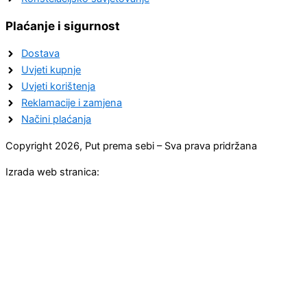
Plaćanje i sigurnost
Dostava
Uvjeti kupnje
Uvjeti korištenja
Reklamacije i zamjena
Načini plaćanja
Copyright 2026, Put prema sebi – Sva prava pridržana
Izrada web stranica: