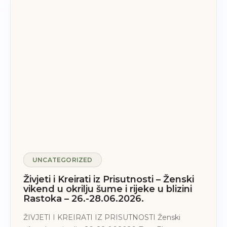
UNCATEGORIZED
Živjeti i Kreirati iz Prisutnosti – Ženski
vikend u okrilju šume i rijeke u blizini
Rastoka – 26.-28.06.2026.
ŽIVJETI I KREIRATI IZ PRISUTNOSTI Ženski