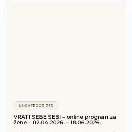
UNCATEGORIZED
VRATI SEBE SEBI – online program za
žene – 02.04.2026. – 18.06.2026.