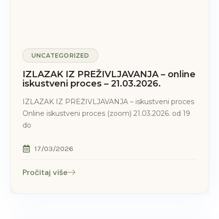
UNCATEGORIZED
IZLAZAK IZ PREŽIVLJAVANJA – online
iskustveni proces – 21.03.2026.
IZLAZAK IZ PREŽIVLJAVANJA – iskustveni proces
Online iskustveni proces (zoom) 21.03.2026. od 19
do
17/03/2026
Pročitaj više