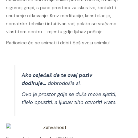
sigurnoj grupi, s puno prostora za iskustvo, kontakt i
unutarnje otkrivanje. Kroz meditacije, konstelacije,
somatske tehnike i intuitivan rad, polako se vraćamo
vlastitom centru – mjestu gdje ljubav počinje.
Radionice će se snimati i dobit ćeš svoju snimku!
Ako osjećaš da te ovaj poziv
dodiruje…
dobrodošla si.
Ovo je prostor gdje se duša može sjetiti,
tijelo opustiti, a ljubav tiho otvoriti vrata.