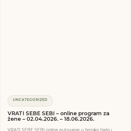
UNCATEGORIZED
VRATI SEBE SEBI – online program za
žene – 02.04.2026. – 18.06.2026.
VRATI SEBE SEBI online putovanje u žensko tijelo i