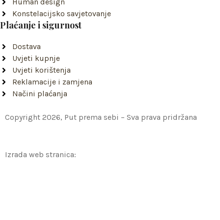
Human design
Konstelacijsko savjetovanje
Plaćanje i sigurnost
Dostava
Uvjeti kupnje
Uvjeti korištenja
Reklamacije i zamjena
Načini plaćanja
Copyright 2026, Put prema sebi – Sva prava pridržana
Izrada web stranica: