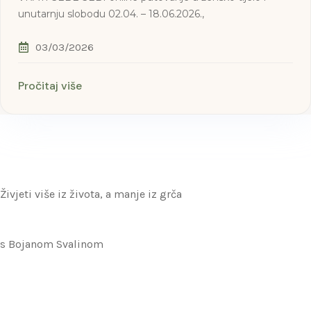
unutarnju slobodu 02.04. – 18.06.2026.,
03/03/2026
Pročitaj više
Živjeti više iz života, a manje iz grča
s Bojanom Svalinom