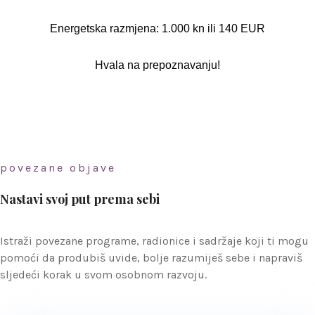
Energetska razmjena: 1.000 kn ili 140 EUR
Hvala na prepoznavanju!
povezane objave
Nastavi svoj put prema sebi
Istraži povezane programe, radionice i sadržaje koji ti mogu
pomoći da produbiš uvide, bolje razumiješ sebe i napraviš
sljedeći korak u svom osobnom razvoju.