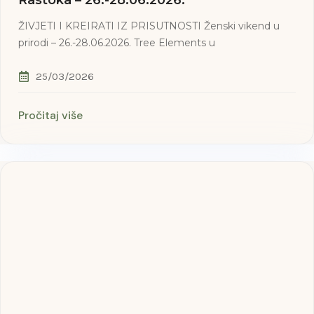
ŽIVJETI I KREIRATI IZ PRISUTNOSTI Ženski vikend u
prirodi – 26.-28.06.2026. Tree Elements u
25/03/2026
Pročitaj više