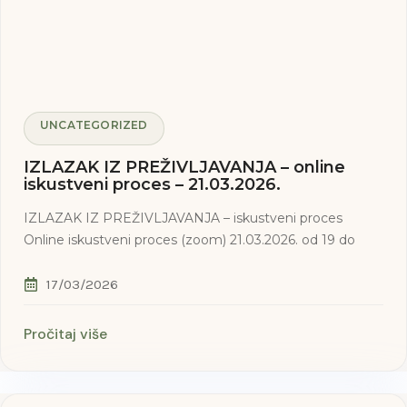
UNCATEGORIZED
IZLAZAK IZ PREŽIVLJAVANJA – online
iskustveni proces – 21.03.2026.
IZLAZAK IZ PREŽIVLJAVANJA – iskustveni proces
Online iskustveni proces (zoom) 21.03.2026. od 19 do
17/03/2026
Pročitaj više