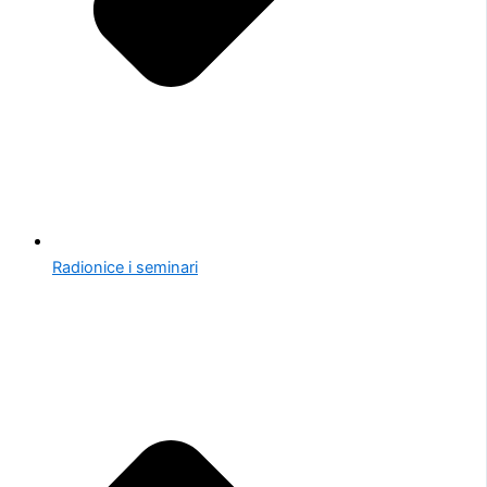
Radionice i seminari