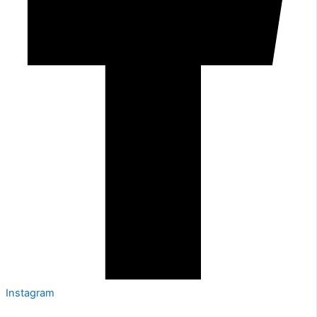
Instagram