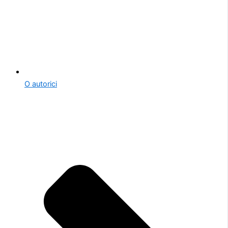
O autorici