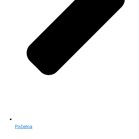
Početna