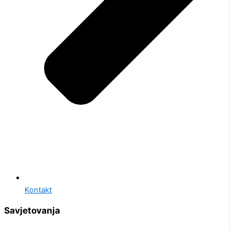
Kontakt
Savjetovanja