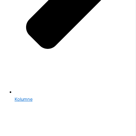
Kolumne