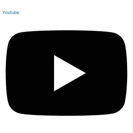
Youtube