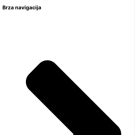
Brza navigacija