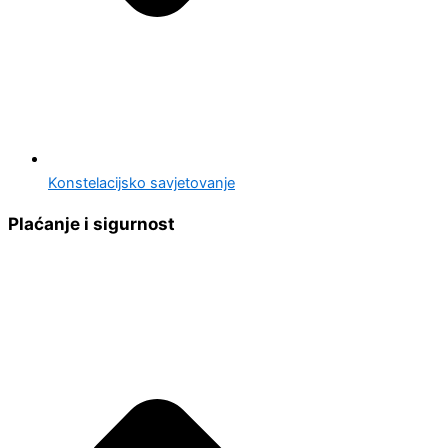
Konstelacijsko savjetovanje
Plaćanje i sigurnost