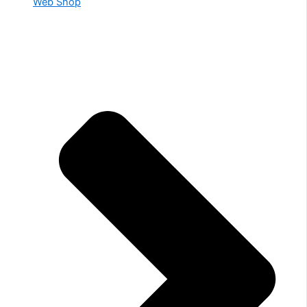
Web Shop