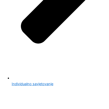
Individualno savjetovanje