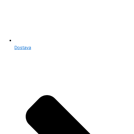
Dostava