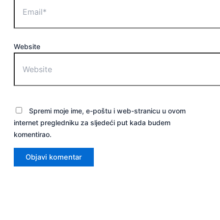
Website
Spremi moje ime, e-poštu i web-stranicu u ovom
internet pregledniku za sljedeći put kada budem
komentirao.