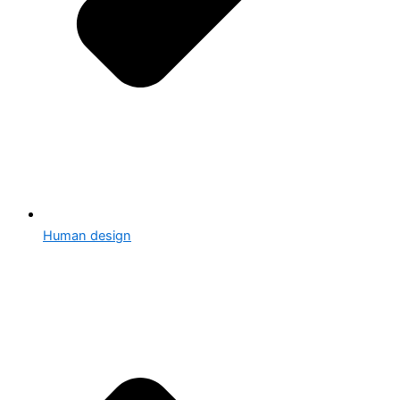
Human design