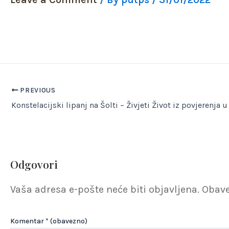
PREVIOUS
Odgovori
Vaša adresa e-pošte neće biti objavljena.
Obave
Komentar
* (obavezno)