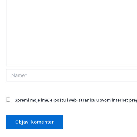
Name*
Spremi moje ime, e-poštu i web-stranicu u ovom internet pre