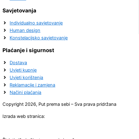
Savjetovanja
Individualno savjetovanje
Human design
Konstelacijsko savjetovanje
Plaćanje i sigurnost
Dostava
Uvjeti kupnje
Uvjeti korištenja
Reklamacije i zamjena
Načini plaćanja
Copyright 2026, Put prema sebi – Sva prava pridržana
Izrada web stranica: