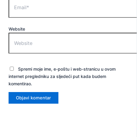
Website
Spremi moje ime, e-poštu i web-stranicu u ovom
internet pregledniku za sljedeći put kada budem
komentirao.