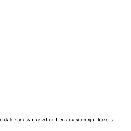
 dala sam svoj osvrt na trenutnu situaciju i kako si