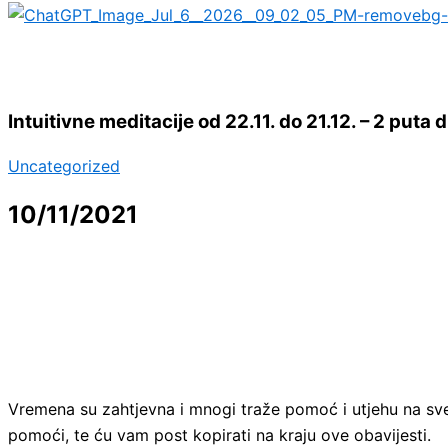
Intuitivne meditacije od 22.11. do 21.12. – 2 puta
Uncategorized
10/11/2021
Vremena su zahtjevna i mnogi traže pomoć i utjehu na sve 
pomoći, te ću vam post kopirati na kraju ove obavijesti.