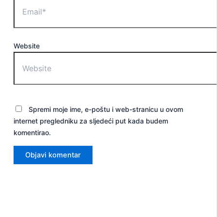
Website
Spremi moje ime, e-poštu i web-stranicu u ovom
internet pregledniku za sljedeći put kada budem
komentirao.