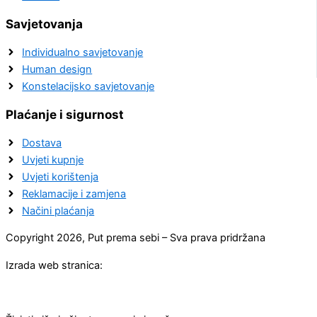
Savjetovanja
Individualno savjetovanje
Human design
Konstelacijsko savjetovanje
Plaćanje i sigurnost
Dostava
Uvjeti kupnje
Uvjeti korištenja
Reklamacije i zamjena
Načini plaćanja
Copyright 2026, Put prema sebi – Sva prava pridržana
Izrada web stranica: