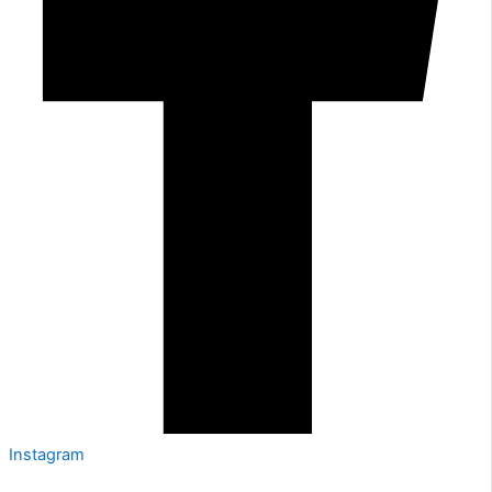
Instagram