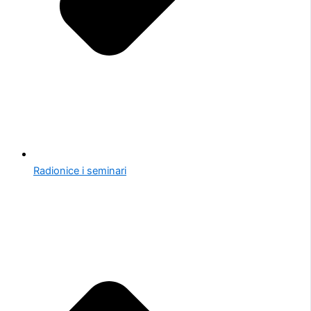
Radionice i seminari