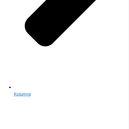
Kolumne