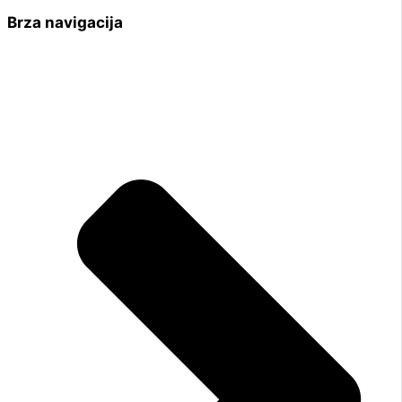
Brza navigacija