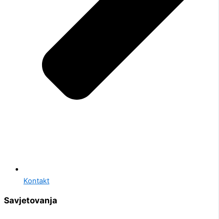
Kontakt
Savjetovanja