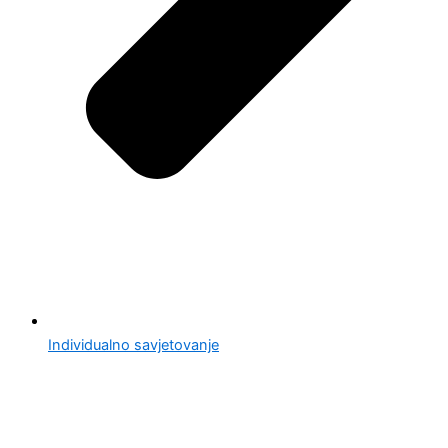
Individualno savjetovanje