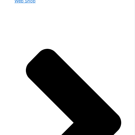
Web Shop