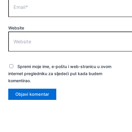
Website
Spremi moje ime, e-poštu i web-stranicu u ovom
internet pregledniku za sljedeći put kada budem
komentirao.