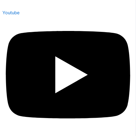
Youtube