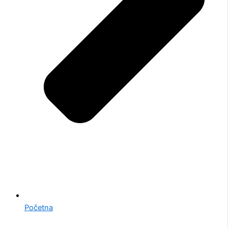
Početna