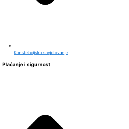
Konstelacijsko savjetovanje
Plaćanje i sigurnost