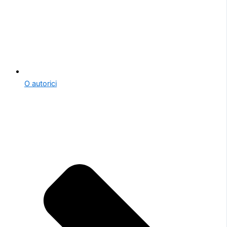
O autorici