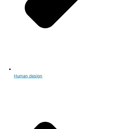
Human design