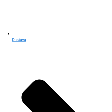
Dostava