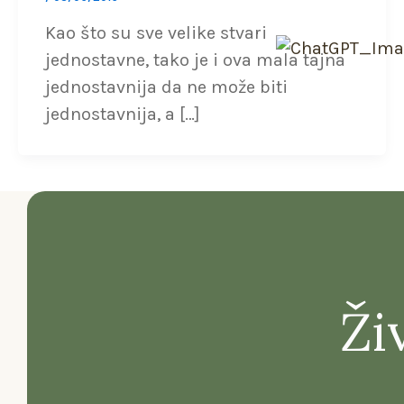
Kao što su sve velike stvari
jednostavne, tako je i ova mala tajna
jednostavnija da ne može biti
jednostavnija, a […]
Živ