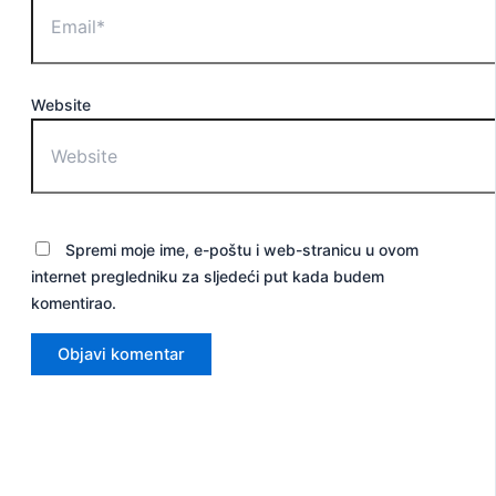
Website
Spremi moje ime, e-poštu i web-stranicu u ovom
internet pregledniku za sljedeći put kada budem
komentirao.