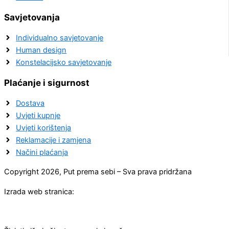
Savjetovanja
Individualno savjetovanje
Human design
Konstelacijsko savjetovanje
Plaćanje i sigurnost
Dostava
Uvjeti kupnje
Uvjeti korištenja
Reklamacije i zamjena
Načini plaćanja
Copyright 2026, Put prema sebi – Sva prava pridržana
Izrada web stranica: