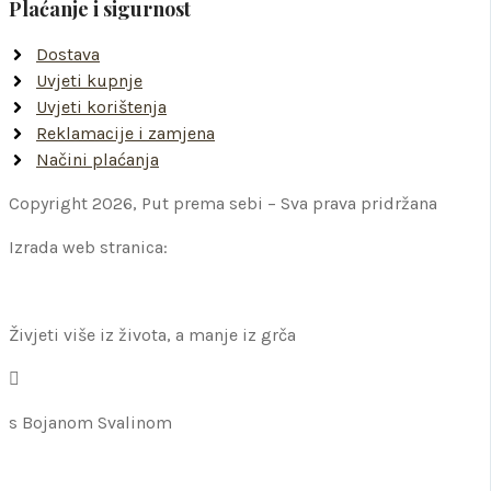
Plaćanje i sigurnost
Dostava
Uvjeti kupnje
Uvjeti korištenja
Reklamacije i zamjena
Načini plaćanja
Copyright 2026, Put prema sebi – Sva prava pridržana
Izrada web stranica:
Živjeti više iz života, a manje iz grča
s Bojanom Svalinom