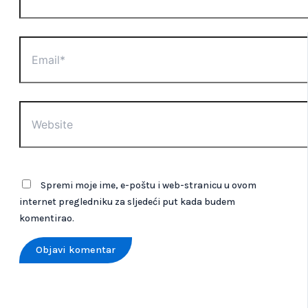
Spremi moje ime, e-poštu i web-stranicu u ovom
internet pregledniku za sljedeći put kada budem
komentirao.