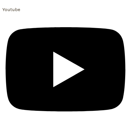
Youtube