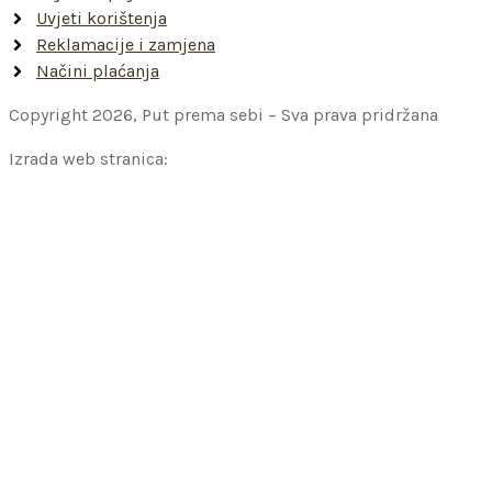
Uvjeti korištenja
Reklamacije i zamjena
Načini plaćanja
Copyright 2026, Put prema sebi – Sva prava pridržana
Izrada web stranica: