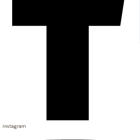
Instagram