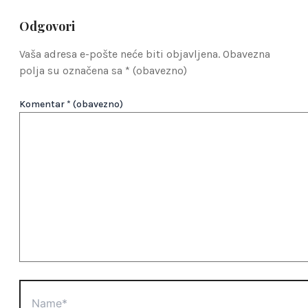
Odgovori
Vaša adresa e-pošte neće biti objavljena.
Obavezna
polja su označena sa
* (obavezno)
Komentar
* (obavezno)