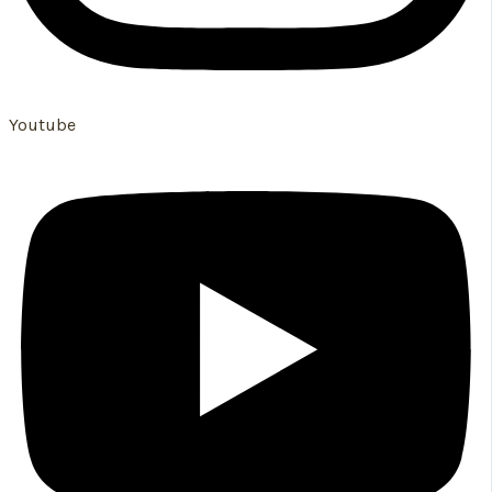
Youtube