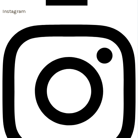
Instagram