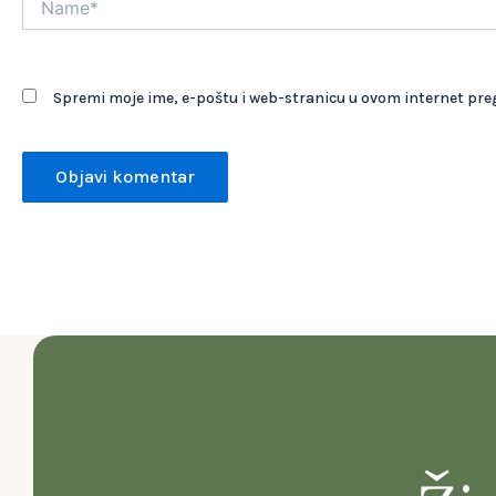
Spremi moje ime, e-poštu i web-stranicu u ovom internet pre