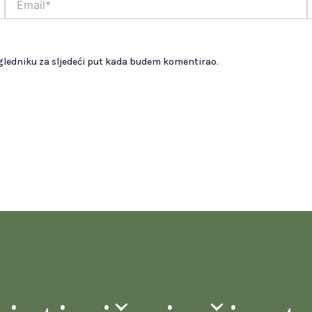
gledniku za sljedeći put kada budem komentirao.