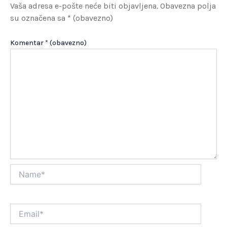
Vaša adresa e-pošte neće biti objavljena.
Obavezna polja
su označena sa
* (obavezno)
Komentar
* (obavezno)
Name*
Email*