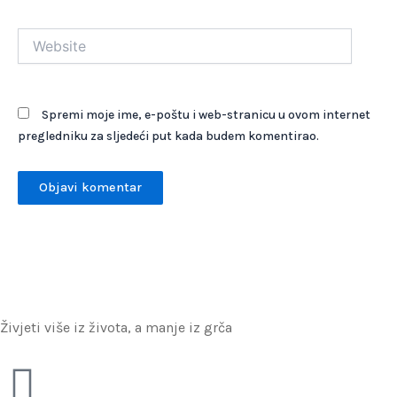
Website
Spremi moje ime, e-poštu i web-stranicu u ovom internet
pregledniku za sljedeći put kada budem komentirao.
Živjeti više iz života, a manje iz grča