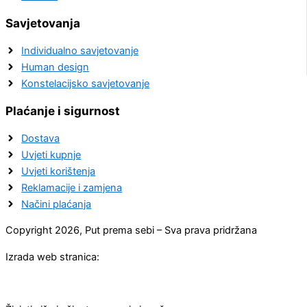
Savjetovanja
Individualno savjetovanje
Human design
Konstelacijsko savjetovanje
Plaćanje i sigurnost
Dostava
Uvjeti kupnje
Uvjeti korištenja
Reklamacije i zamjena
Načini plaćanja
Copyright 2026, Put prema sebi – Sva prava pridržana
Izrada web stranica: