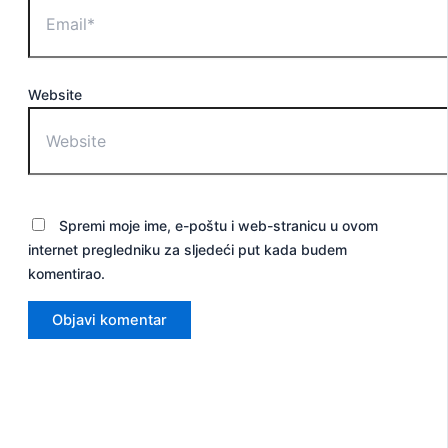
Website
Spremi moje ime, e-poštu i web-stranicu u ovom
internet pregledniku za sljedeći put kada budem
komentirao.