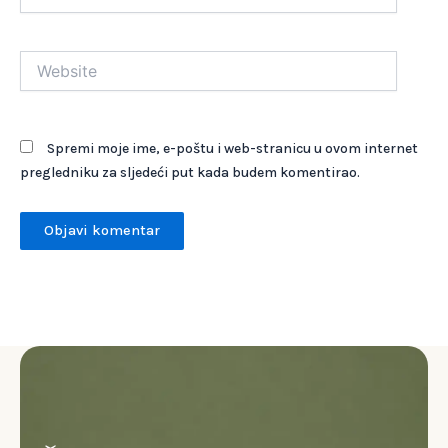
Website
Spremi moje ime, e-poštu i web-stranicu u ovom internet
pregledniku za sljedeći put kada budem komentirao.