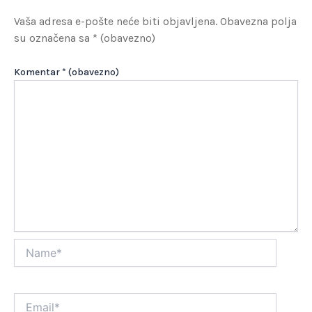
Vaša adresa e-pošte neće biti objavljena.
Obavezna polja
su označena sa
* (obavezno)
Komentar
* (obavezno)
Name*
Email*