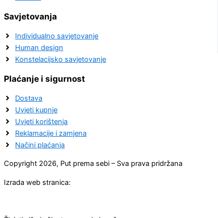
Savjetovanja
Individualno savjetovanje
Human design
Konstelacijsko savjetovanje
Plaćanje i sigurnost
Dostava
Uvjeti kupnje
Uvjeti korištenja
Reklamacije i zamjena
Načini plaćanja
Copyright 2026, Put prema sebi – Sva prava pridržana
Izrada web stranica: