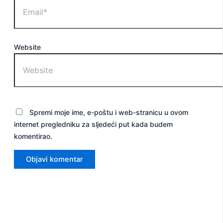
Website
Spremi moje ime, e-poštu i web-stranicu u ovom
internet pregledniku za sljedeći put kada budem
komentirao.