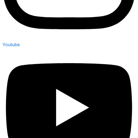
Youtube