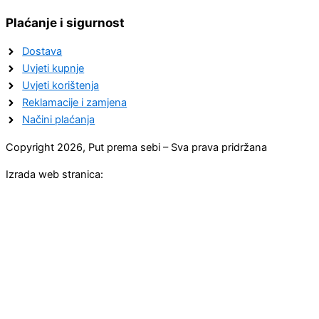
Plaćanje i sigurnost
Dostava
Uvjeti kupnje
Uvjeti korištenja
Reklamacije i zamjena
Načini plaćanja
Copyright 2026, Put prema sebi – Sva prava pridržana
Izrada web stranica: