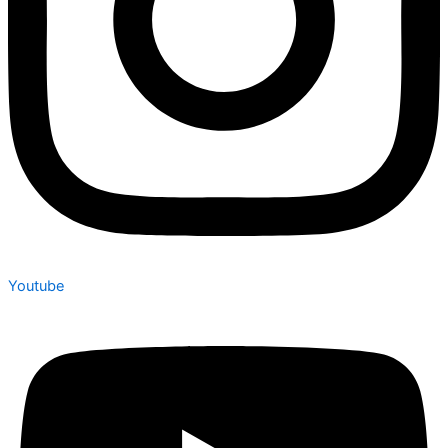
Youtube