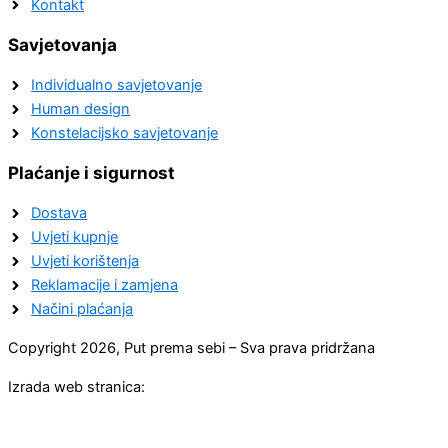
Kontakt
Savjetovanja
Individualno savjetovanje
Human design
Konstelacijsko savjetovanje
Plaćanje i sigurnost
Dostava
Uvjeti kupnje
Uvjeti korištenja
Reklamacije i zamjena
Načini plaćanja
Copyright 2026, Put prema sebi – Sva prava pridržana
Izrada web stranica: