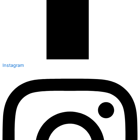
Instagram