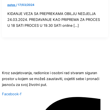
putps
/
17/03/2024
KIDANJE VEZA SA PREPREKAMA OBILJU NEDJELJA
24.03.2024. PREDAVANJE KAO PRIPREMA ZA PROCES
U 18 SATI PROCES U 19.30 SATI online […]
Kroz savjetovanja, radionice i osobni rad stvaram siguran
prostor u kojem se možeš zaustaviti, osjetiti sebe i pronaći
jasnoću za svoj životni put.
Facebook-f