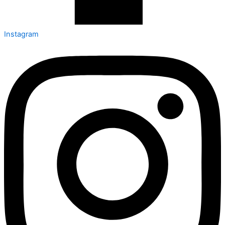
Instagram