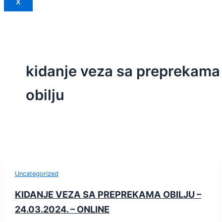
X
kidanje veza sa preprekama
obilju
Uncategorized
KIDANJE VEZA SA PREPREKAMA OBILJU –
24.03.2024. – ONLINE