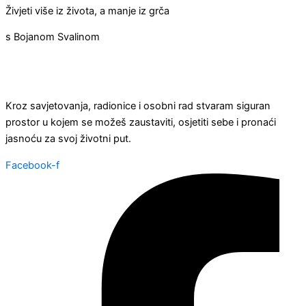
Živjeti više iz života, a manje iz grča
s Bojanom Svalinom
Kroz savjetovanja, radionice i osobni rad stvaram siguran
prostor u kojem se možeš zaustaviti, osjetiti sebe i pronaći
jasnoću za svoj životni put.
Facebook-f