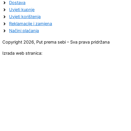
Dostava
Uvjeti kupnje
Uvjeti korištenja
Reklamacije i zamjena
Načini plaćanja
Copyright 2026, Put prema sebi – Sva prava pridržana
Izrada web stranica: