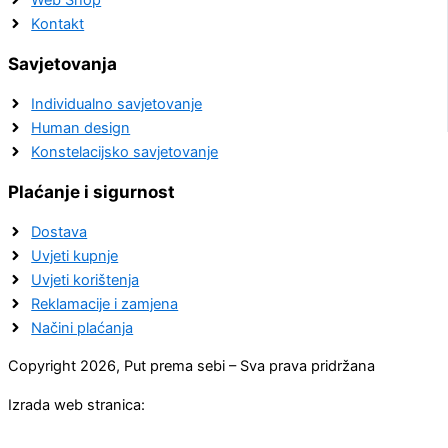
Kontakt
Savjetovanja
Individualno savjetovanje
Human design
Konstelacijsko savjetovanje
Plaćanje i sigurnost
Dostava
Uvjeti kupnje
Uvjeti korištenja
Reklamacije i zamjena
Načini plaćanja
Copyright 2026, Put prema sebi – Sva prava pridržana
Izrada web stranica: