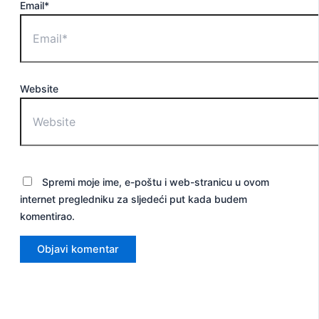
Email*
Website
Spremi moje ime, e-poštu i web-stranicu u ovom
internet pregledniku za sljedeći put kada budem
komentirao.